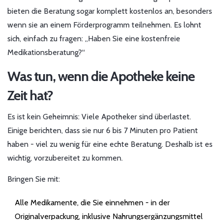
bieten die Beratung sogar komplett kostenlos an, besonders
wenn sie an einem Förderprogramm teilnehmen. Es lohnt
sich, einfach zu fragen: „Haben Sie eine kostenfreie
Medikationsberatung?“
Was tun, wenn die Apotheke keine
Zeit hat?
Es ist kein Geheimnis: Viele Apotheker sind überlastet.
Einige berichten, dass sie nur 6 bis 7 Minuten pro Patient
haben - viel zu wenig für eine echte Beratung. Deshalb ist es
wichtig, vorzubereitet zu kommen.
Bringen Sie mit:
Alle Medikamente, die Sie einnehmen - in der
Originalverpackung, inklusive Nahrungsergänzungsmittel