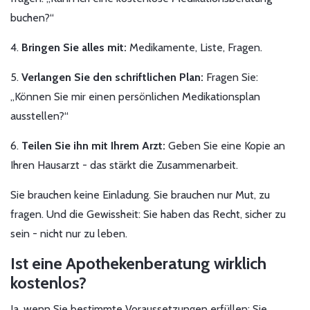
buchen?“
4.
Bringen Sie alles mit:
Medikamente, Liste, Fragen.
5.
Verlangen Sie den schriftlichen Plan:
Fragen Sie:
„Können Sie mir einen persönlichen Medikationsplan
ausstellen?“
6.
Teilen Sie ihn mit Ihrem Arzt:
Geben Sie eine Kopie an
Ihren Hausarzt - das stärkt die Zusammenarbeit.
Sie brauchen keine Einladung. Sie brauchen nur Mut, zu
fragen. Und die Gewissheit: Sie haben das Recht, sicher zu
sein - nicht nur zu leben.
Ist eine Apothekenberatung wirklich
kostenlos?
Ja, wenn Sie bestimmte Voraussetzungen erfüllen: Sie