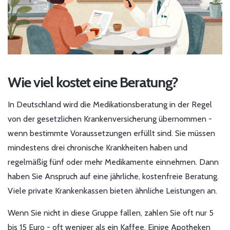
Wie viel kostet eine Beratung?
In Deutschland wird die Medikationsberatung in der Regel
von der gesetzlichen Krankenversicherung übernommen -
wenn bestimmte Voraussetzungen erfüllt sind. Sie müssen
mindestens drei chronische Krankheiten haben und
regelmäßig fünf oder mehr Medikamente einnehmen. Dann
haben Sie Anspruch auf eine jährliche, kostenfreie Beratung.
Viele private Krankenkassen bieten ähnliche Leistungen an.
Wenn Sie nicht in diese Gruppe fallen, zahlen Sie oft nur 5
bis 15 Euro - oft weniger als ein Kaffee. Einige Apotheken