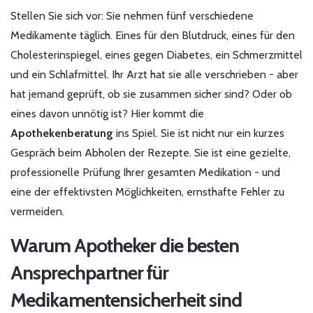
Stellen Sie sich vor: Sie nehmen fünf verschiedene
Medikamente täglich. Eines für den Blutdruck, eines für den
Cholesterinspiegel, eines gegen Diabetes, ein Schmerzmittel
und ein Schlafmittel. Ihr Arzt hat sie alle verschrieben - aber
hat jemand geprüft, ob sie zusammen sicher sind? Oder ob
eines davon unnötig ist? Hier kommt die
Apothekenberatung
ins Spiel. Sie ist nicht nur ein kurzes
Gespräch beim Abholen der Rezepte. Sie ist eine gezielte,
professionelle Prüfung Ihrer gesamten Medikation - und
eine der effektivsten Möglichkeiten, ernsthafte Fehler zu
vermeiden.
Warum Apotheker die besten
Ansprechpartner für
Medikamentensicherheit sind