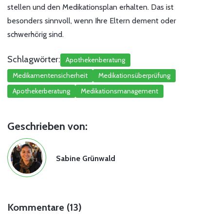
stellen und den Medikationsplan erhalten. Das ist
besonders sinnvoll, wenn Ihre Eltern dement oder
schwerhörig sind.
Schlagwörter:
Apothekenberatung
Medikamentensicherheit
Medikationsüberprüfung
Apothekerberatung
Medikationsmanagement
Geschrieben von:
Sabine Grünwald
Kommentare (13)