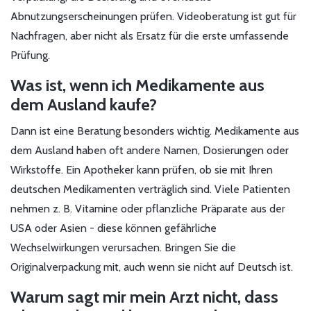
Abnutzungserscheinungen prüfen. Videoberatung ist gut für
Nachfragen, aber nicht als Ersatz für die erste umfassende
Prüfung.
Was ist, wenn ich Medikamente aus
dem Ausland kaufe?
Dann ist eine Beratung besonders wichtig. Medikamente aus
dem Ausland haben oft andere Namen, Dosierungen oder
Wirkstoffe. Ein Apotheker kann prüfen, ob sie mit Ihren
deutschen Medikamenten verträglich sind. Viele Patienten
nehmen z. B. Vitamine oder pflanzliche Präparate aus der
USA oder Asien - diese können gefährliche
Wechselwirkungen verursachen. Bringen Sie die
Originalverpackung mit, auch wenn sie nicht auf Deutsch ist.
Warum sagt mir mein Arzt nicht, dass