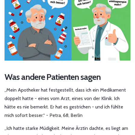
Was andere Patienten sagen
„Mein Apotheker hat festgestellt, dass ich ein Medikament
doppelt hatte - eines vom Arzt, eines von der Klinik. Ich
hätte es nie bemerkt. Er hat es gestrichen - und ich fühlte
mich sofort besser.“ - Petra, 68, Berlin
„Ich hatte starke Müdigkeit. Meine Ärztin dachte, es liegt am