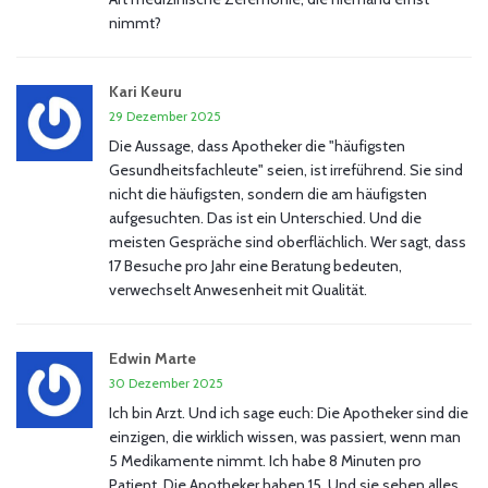
nimmt?
Kari Keuru
29 Dezember 2025
Die Aussage, dass Apotheker die "häufigsten
Gesundheitsfachleute" seien, ist irreführend. Sie sind
nicht die häufigsten, sondern die am häufigsten
aufgesuchten. Das ist ein Unterschied. Und die
meisten Gespräche sind oberflächlich. Wer sagt, dass
17 Besuche pro Jahr eine Beratung bedeuten,
verwechselt Anwesenheit mit Qualität.
Edwin Marte
30 Dezember 2025
Ich bin Arzt. Und ich sage euch: Die Apotheker sind die
einzigen, die wirklich wissen, was passiert, wenn man
5 Medikamente nimmt. Ich habe 8 Minuten pro
Patient. Die Apotheker haben 15. Und sie sehen alles.