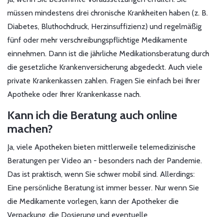
müssen mindestens drei chronische Krankheiten haben (z. B.
Diabetes, Bluthochdruck, Herzinsuffizienz) und regelmäßig
fünf oder mehr verschreibungspflichtige Medikamente
einnehmen. Dann ist die jährliche Medikationsberatung durch
die gesetzliche Krankenversicherung abgedeckt. Auch viele
private Krankenkassen zahlen. Fragen Sie einfach bei Ihrer
Apotheke oder Ihrer Krankenkasse nach.
Kann ich die Beratung auch online
machen?
Ja, viele Apotheken bieten mittlerweile telemedizinische
Beratungen per Video an - besonders nach der Pandemie.
Das ist praktisch, wenn Sie schwer mobil sind. Allerdings:
Eine persönliche Beratung ist immer besser. Nur wenn Sie
die Medikamente vorlegen, kann der Apotheker die
Verpackung, die Dosierung und eventuelle