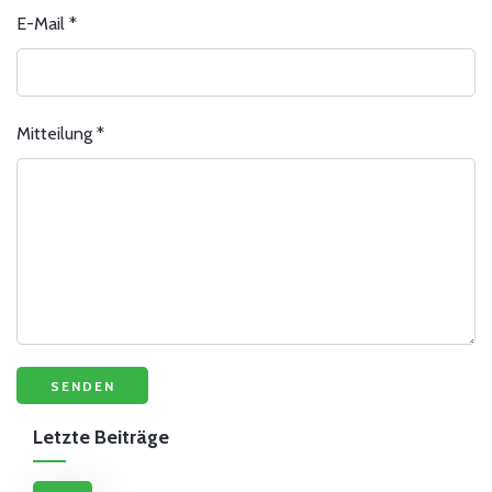
E-Mail
*
Mitteilung
*
Letzte Beiträge