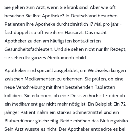
Sie gehen zum Arzt, wenn Sie krank sind. Aber wie oft
besuchen Sie Ihre Apotheke? In Deutschland besuchen
Patienten ihre Apotheke durchschnittlich 17 Mal pro Jahr -
fast doppelt so oft wie ihren Hausarzt. Das macht
Apotheker zu den am häufigsten kontaktierten
Gesundheitsfachleuten. Und sie sehen nicht nur Ihr Rezept,
sie sehen Ihr ganzes Medikamentenbild.
Apotheker sind speziell ausgebildet, um Wechselwirkungen
zwischen Medikamenten zu erkennen. Sie prüfen, ob eine
neue Verschreibung mit Ihren bestehenden Tabletten
kollidiert. Sie erkennen, ob eine Dosis zu hoch ist - oder ob
ein Medikament gar nicht mehr nötig ist. Ein Beispiel: Ein 72-
jähriger Patient nahm ein starkes Schmerzmittel und ein
Blutverdünner gleichzeitig. Beide erhöhen das Blutungsrisiko.
Sein Arzt wusste es nicht. Der Apotheker entdeckte es bei