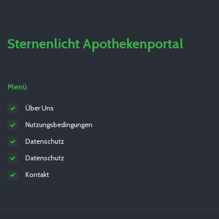
Sternenlicht Apothekenportal
Menü
Über Uns
Nutzungsbedingungen
Datenschutz
Datenschutz
Kontakt