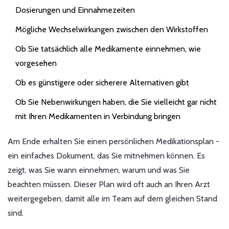
Dosierungen und Einnahmezeiten
Mögliche Wechselwirkungen zwischen den Wirkstoffen
Ob Sie tatsächlich alle Medikamente einnehmen, wie
vorgesehen
Ob es günstigere oder sicherere Alternativen gibt
Ob Sie Nebenwirkungen haben, die Sie vielleicht gar nicht
mit Ihren Medikamenten in Verbindung bringen
Am Ende erhalten Sie einen persönlichen Medikationsplan -
ein einfaches Dokument, das Sie mitnehmen können. Es
zeigt, was Sie wann einnehmen, warum und was Sie
beachten müssen. Dieser Plan wird oft auch an Ihren Arzt
weitergegeben, damit alle im Team auf dem gleichen Stand
sind.