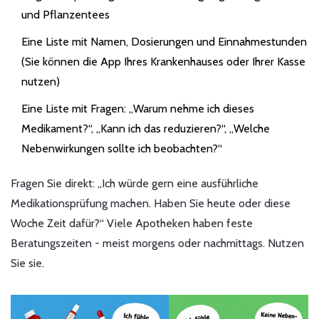
und Pflanzentees
Eine Liste mit Namen, Dosierungen und Einnahmestunden
(Sie können die App Ihres Krankenhauses oder Ihrer Kasse
nutzen)
Eine Liste mit Fragen: „Warum nehme ich dieses
Medikament?“, „Kann ich das reduzieren?“, „Welche
Nebenwirkungen sollte ich beobachten?“
Fragen Sie direkt: „Ich würde gern eine ausführliche
Medikationsprüfung machen. Haben Sie heute oder diese
Woche Zeit dafür?“ Viele Apotheken haben feste
Beratungszeiten - meist morgens oder nachmittags. Nutzen
Sie sie.