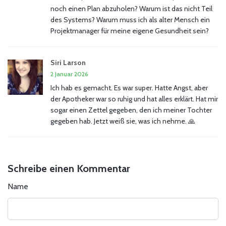
noch einen Plan abzuholen? Warum ist das nicht Teil
des Systems? Warum muss ich als alter Mensch ein
Projektmanager für meine eigene Gesundheit sein?
Siri Larson
2 Januar 2026
Ich hab es gemacht. Es war super. Hatte Angst, aber
der Apotheker war so ruhig und hat alles erklärt. Hat mir
sogar einen Zettel gegeben, den ich meiner Tochter
gegeben hab. Jetzt weiß sie, was ich nehme. 🙏
Schreibe einen Kommentar
Name