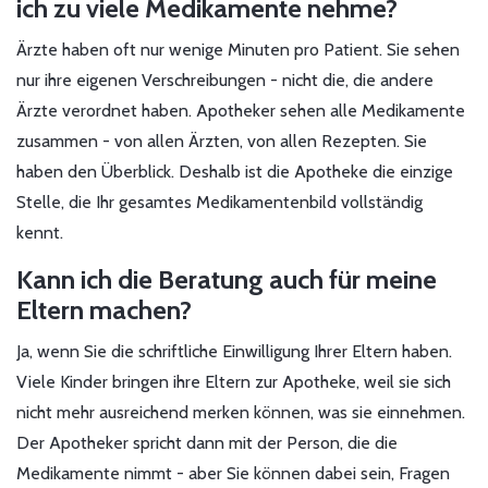
ich zu viele Medikamente nehme?
Ärzte haben oft nur wenige Minuten pro Patient. Sie sehen
nur ihre eigenen Verschreibungen - nicht die, die andere
Ärzte verordnet haben. Apotheker sehen alle Medikamente
zusammen - von allen Ärzten, von allen Rezepten. Sie
haben den Überblick. Deshalb ist die Apotheke die einzige
Stelle, die Ihr gesamtes Medikamentenbild vollständig
kennt.
Kann ich die Beratung auch für meine
Eltern machen?
Ja, wenn Sie die schriftliche Einwilligung Ihrer Eltern haben.
Viele Kinder bringen ihre Eltern zur Apotheke, weil sie sich
nicht mehr ausreichend merken können, was sie einnehmen.
Der Apotheker spricht dann mit der Person, die die
Medikamente nimmt - aber Sie können dabei sein, Fragen