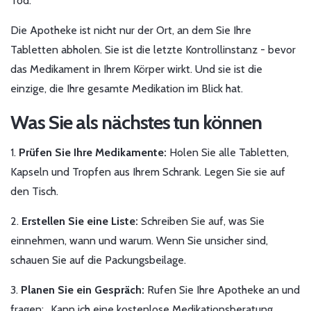
Tod.
Die Apotheke ist nicht nur der Ort, an dem Sie Ihre
Tabletten abholen. Sie ist die letzte Kontrollinstanz - bevor
das Medikament in Ihrem Körper wirkt. Und sie ist die
einzige, die Ihre gesamte Medikation im Blick hat.
Was Sie als nächstes tun können
1.
Prüfen Sie Ihre Medikamente:
Holen Sie alle Tabletten,
Kapseln und Tropfen aus Ihrem Schrank. Legen Sie sie auf
den Tisch.
2.
Erstellen Sie eine Liste:
Schreiben Sie auf, was Sie
einnehmen, wann und warum. Wenn Sie unsicher sind,
schauen Sie auf die Packungsbeilage.
3.
Planen Sie ein Gespräch:
Rufen Sie Ihre Apotheke an und
fragen: „Kann ich eine kostenlose Medikationsberatung