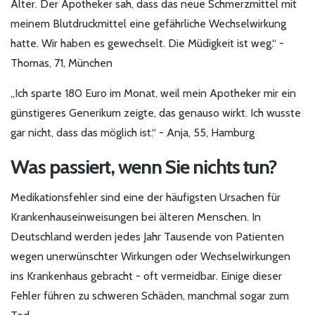
Alter. Der Apotheker sah, dass das neue Schmerzmittel mit
meinem Blutdruckmittel eine gefährliche Wechselwirkung
hatte. Wir haben es gewechselt. Die Müdigkeit ist weg.“ -
Thomas, 71, München
„Ich sparte 180 Euro im Monat, weil mein Apotheker mir ein
günstigeres Generikum zeigte, das genauso wirkt. Ich wusste
gar nicht, dass das möglich ist.“ - Anja, 55, Hamburg
Was passiert, wenn Sie nichts tun?
Medikationsfehler sind eine der häufigsten Ursachen für
Krankenhauseinweisungen bei älteren Menschen. In
Deutschland werden jedes Jahr Tausende von Patienten
wegen unerwünschter Wirkungen oder Wechselwirkungen
ins Krankenhaus gebracht - oft vermeidbar. Einige dieser
Fehler führen zu schweren Schäden, manchmal sogar zum