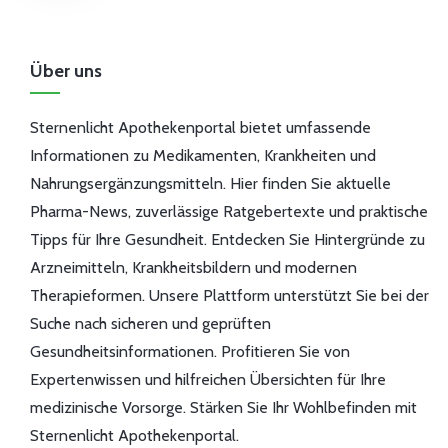
Über uns
Sternenlicht Apothekenportal bietet umfassende
Informationen zu Medikamenten, Krankheiten und
Nahrungsergänzungsmitteln. Hier finden Sie aktuelle
Pharma-News, zuverlässige Ratgebertexte und praktische
Tipps für Ihre Gesundheit. Entdecken Sie Hintergründe zu
Arzneimitteln, Krankheitsbildern und modernen
Therapieformen. Unsere Plattform unterstützt Sie bei der
Suche nach sicheren und geprüften
Gesundheitsinformationen. Profitieren Sie von
Expertenwissen und hilfreichen Übersichten für Ihre
medizinische Vorsorge. Stärken Sie Ihr Wohlbefinden mit
Sternenlicht Apothekenportal.