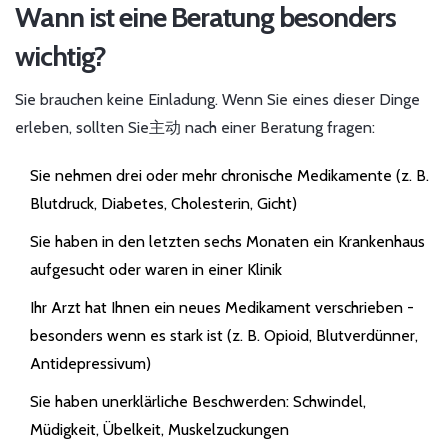
Wann ist eine Beratung besonders
wichtig?
Sie brauchen keine Einladung. Wenn Sie eines dieser Dinge
erleben, sollten Sie主动 nach einer Beratung fragen:
Sie nehmen drei oder mehr chronische Medikamente (z. B.
Blutdruck, Diabetes, Cholesterin, Gicht)
Sie haben in den letzten sechs Monaten ein Krankenhaus
aufgesucht oder waren in einer Klinik
Ihr Arzt hat Ihnen ein neues Medikament verschrieben -
besonders wenn es stark ist (z. B. Opioid, Blutverdünner,
Antidepressivum)
Sie haben unerklärliche Beschwerden: Schwindel,
Müdigkeit, Übelkeit, Muskelzuckungen