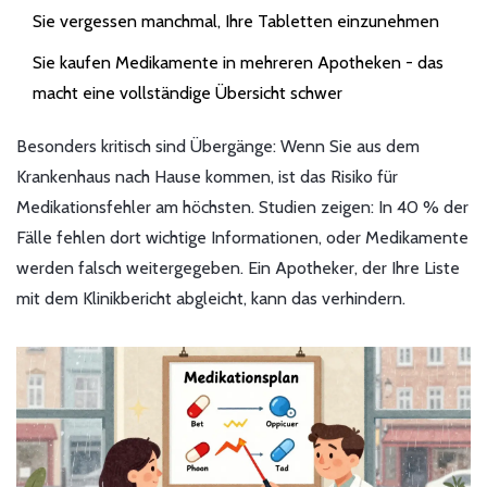
Sie vergessen manchmal, Ihre Tabletten einzunehmen
Sie kaufen Medikamente in mehreren Apotheken - das
macht eine vollständige Übersicht schwer
Besonders kritisch sind Übergänge: Wenn Sie aus dem
Krankenhaus nach Hause kommen, ist das Risiko für
Medikationsfehler am höchsten. Studien zeigen: In 40 % der
Fälle fehlen dort wichtige Informationen, oder Medikamente
werden falsch weitergegeben. Ein Apotheker, der Ihre Liste
mit dem Klinikbericht abgleicht, kann das verhindern.