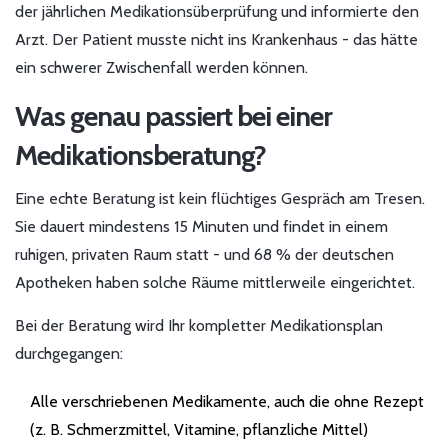
der jährlichen Medikationsüberprüfung und informierte den
Arzt. Der Patient musste nicht ins Krankenhaus - das hätte
ein schwerer Zwischenfall werden können.
Was genau passiert bei einer
Medikationsberatung?
Eine echte Beratung ist kein flüchtiges Gespräch am Tresen.
Sie dauert mindestens 15 Minuten und findet in einem
ruhigen, privaten Raum statt - und 68 % der deutschen
Apotheken haben solche Räume mittlerweile eingerichtet.
Bei der Beratung wird Ihr kompletter Medikationsplan
durchgegangen:
Alle verschriebenen Medikamente, auch die ohne Rezept
(z. B. Schmerzmittel, Vitamine, pflanzliche Mittel)