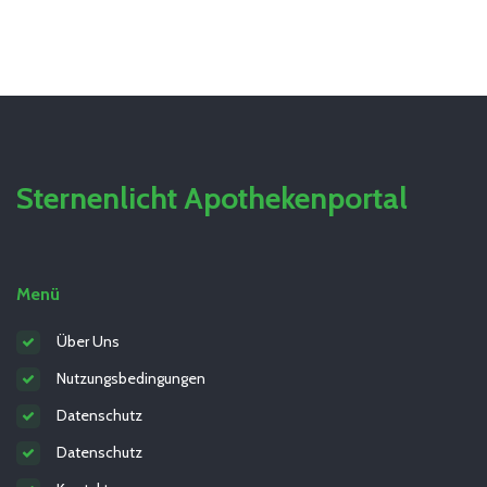
Sternenlicht Apothekenportal
Menü
Über Uns
Nutzungsbedingungen
Datenschutz
Datenschutz