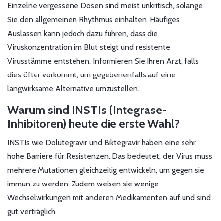
Einzelne vergessene Dosen sind meist unkritisch, solange
Sie den allgemeinen Rhythmus einhalten. Häufiges
Auslassen kann jedoch dazu führen, dass die
Viruskonzentration im Blut steigt und resistente
Virusstämme entstehen. Informieren Sie Ihren Arzt, falls
dies öfter vorkommt, um gegebenenfalls auf eine
langwirksame Alternative umzustellen.
Warum sind INSTIs (Integrase-
Inhibitoren) heute die erste Wahl?
INSTIs wie Dolutegravir und Biktegravir haben eine sehr
hohe Barriere für Resistenzen. Das bedeutet, der Virus muss
mehrere Mutationen gleichzeitig entwickeln, um gegen sie
immun zu werden. Zudem weisen sie wenige
Wechselwirkungen mit anderen Medikamenten auf und sind
gut verträglich.