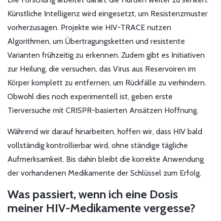
Künstliche Intelligenz wird eingesetzt, um Resistenzmuster
vorherzusagen. Projekte wie HIV-TRACE nutzen
Algorithmen, um Übertragungsketten und resistente
Varianten frühzeitig zu erkennen. Zudem gibt es Initiativen
zur Heilung, die versuchen, das Virus aus Reservoiren im
Körper komplett zu entfernen, um Rückfälle zu verhindern.
Obwohl dies noch experimentell ist, geben erste
Tierversuche mit CRISPR-basierten Ansätzen Hoffnung.
Während wir darauf hinarbeiten, hoffen wir, dass HIV bald
vollständig kontrollierbar wird, ohne ständige tägliche
Aufmerksamkeit. Bis dahin bleibt die korrekte Anwendung
der vorhandenen Medikamente der Schlüssel zum Erfolg.
Was passiert, wenn ich eine Dosis
meiner HIV-Medikamente vergesse?