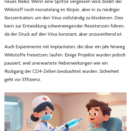
neues Risiko: Wenn eine Spritze vergessen wird, bleibt der
Wirkstoff noch monatelang im Körper, aber in zu niedriger
Konzentration, um den Virus vollständig zu blockieren. Dies
kann zur Entwicklung schwerwiegender Resistenzen führen,
da der Druck auf den Virus konstant, aber unzureichend ist.
Auch Experimente mit Implantaten, die über ein Jahr hinweg
Wirkstoffe freisetzen, laufen. Einige Projekte wurden jedoch
pausiert, weil unerwartete Nebenwirkungen wie ein
Rückgang der CD4-Zellen beobachtet wurden. Sicherheit
geht vor Effizienz.