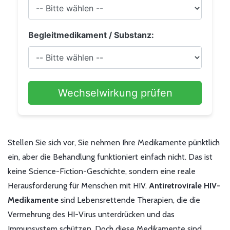
Begleitmedikament / Substanz:
Wechselwirkung prüfen
Stellen Sie sich vor, Sie nehmen Ihre Medikamente pünktlich
ein, aber die Behandlung funktioniert einfach nicht. Das ist
keine Science-Fiction-Geschichte, sondern eine reale
Herausforderung für Menschen mit HIV.
Antiretrovirale HIV-
Medikamente
sind
Lebensrettende Therapien, die die
Vermehrung des HI-Virus unterdrücken und das
Immunsystem schützen
. Doch diese Medikamente sind