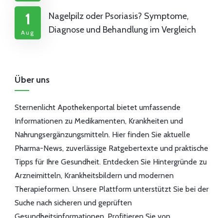
1
Nagelpilz oder Psoriasis? Symptome,
Diagnose und Behandlung im Vergleich
Aug
Über uns
Sternenlicht Apothekenportal bietet umfassende
Informationen zu Medikamenten, Krankheiten und
Nahrungsergänzungsmitteln. Hier finden Sie aktuelle
Pharma-News, zuverlässige Ratgebertexte und praktische
Tipps für Ihre Gesundheit. Entdecken Sie Hintergründe zu
Arzneimitteln, Krankheitsbildern und modernen
Therapieformen. Unsere Plattform unterstützt Sie bei der
Suche nach sicheren und geprüften
Gesundheitsinformationen. Profitieren Sie von