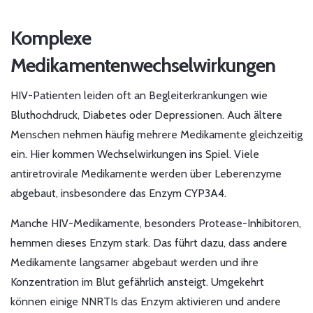
Komplexe
Medikamentenwechselwirkungen
HIV-Patienten leiden oft an Begleiterkrankungen wie
Bluthochdruck, Diabetes oder Depressionen. Auch ältere
Menschen nehmen häufig mehrere Medikamente gleichzeitig
ein. Hier kommen Wechselwirkungen ins Spiel. Viele
antiretrovirale Medikamente werden über Leberenzyme
abgebaut, insbesondere das Enzym CYP3A4.
Manche HIV-Medikamente, besonders Protease-Inhibitoren,
hemmen dieses Enzym stark. Das führt dazu, dass andere
Medikamente langsamer abgebaut werden und ihre
Konzentration im Blut gefährlich ansteigt. Umgekehrt
können einige NNRTIs das Enzym aktivieren und andere