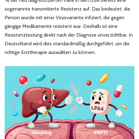
% der neu diagnostizierten Fälle in den USA bereits eine
sogenannte transmitierte Resistenz auf. Das bedeutet, die
Person wurde mit einer Virusvariante infiziert, die gegen
gängige Medikamente resistent war. Deshalb ist eine
Resistenztestung direkt nach der Diagnose unverzichtbar. In
Deutschland wird dies standardmäßig durchgeführt, um die
richtige Ersttherapie auswählen zu können.