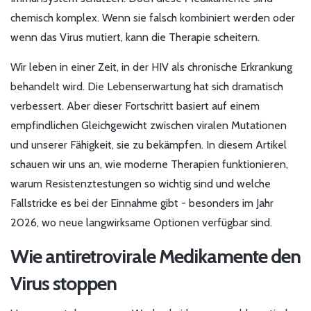
chemisch komplex. Wenn sie falsch kombiniert werden oder
wenn das Virus mutiert, kann die Therapie scheitern.
Wir leben in einer Zeit, in der HIV als chronische Erkrankung
behandelt wird. Die Lebenserwartung hat sich dramatisch
verbessert. Aber dieser Fortschritt basiert auf einem
empfindlichen Gleichgewicht zwischen viralen Mutationen
und unserer Fähigkeit, sie zu bekämpfen. In diesem Artikel
schauen wir uns an, wie moderne Therapien funktionieren,
warum Resistenztestungen so wichtig sind und welche
Fallstricke es bei der Einnahme gibt - besonders im Jahr
2026, wo neue langwirksame Optionen verfügbar sind.
Wie antiretrovirale Medikamente den
Virus stoppen