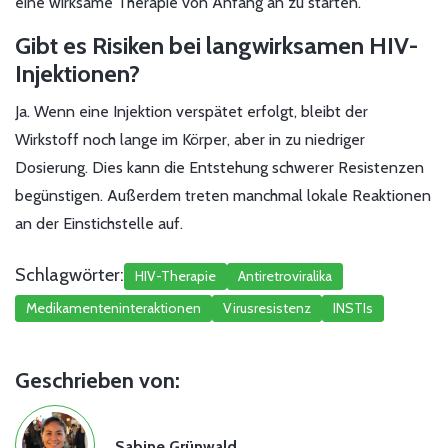
eine wirksame Therapie von Anfang an zu starten.
Gibt es Risiken bei langwirksamen HIV-
Injektionen?
Ja. Wenn eine Injektion verspätet erfolgt, bleibt der
Wirkstoff noch lange im Körper, aber in zu niedriger
Dosierung. Dies kann die Entstehung schwerer Resistenzen
begünstigen. Außerdem treten manchmal lokale Reaktionen
an der Einstichstelle auf.
Schlagwörter:
HIV-Therapie
Antiretroviralika
Medikamenteninteraktionen
Virusresistenz
INSTIs
Geschrieben von:
Sabine Grünwald