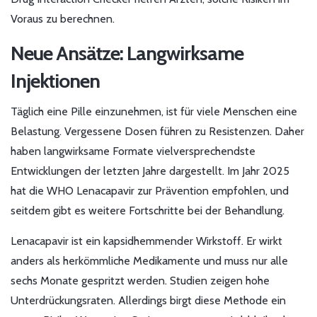
Voraus zu berechnen.
Neue Ansätze: Langwirksame
Injektionen
Täglich eine Pille einzunehmen, ist für viele Menschen eine
Belastung. Vergessene Dosen führen zu Resistenzen. Daher
haben langwirksame Formate vielversprechendste
Entwicklungen der letzten Jahre dargestellt. Im Jahr 2025
hat die WHO Lenacapavir zur Prävention empfohlen, und
seitdem gibt es weitere Fortschritte bei der Behandlung.
Lenacapavir ist ein kapsidhemmender Wirkstoff. Er wirkt
anders als herkömmliche Medikamente und muss nur alle
sechs Monate gespritzt werden. Studien zeigen hohe
Unterdrückungsraten. Allerdings birgt diese Methode ein