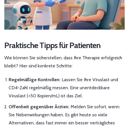
Praktische Tipps für Patienten
Wie können Sie sicherstellen, dass Ihre Therapie erfolgreich
bleibt? Hier sind konkrete Schritte:
Regelmäßige Kontrollen:
Lassen Sie Ihre Viruslast und
CD4-Zahl regelmäßig messen. Eine unentdeckbare
Viruslast (<50 Kopien/mL) ist das Ziel.
Offenheit gegenüber Ärzten:
Melden Sie sofort, wenn
Sie Nebenwirkungen haben. Es gibt heute so viele
Alternativen, dass fast immer ein besser verträgliches