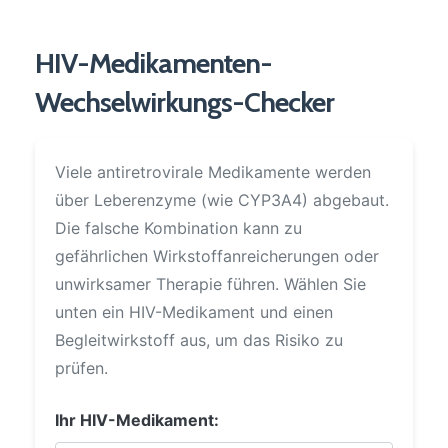
HIV-Medikamenten-
Wechselwirkungs-Checker
Viele antiretrovirale Medikamente werden
über Leberenzyme (wie CYP3A4) abgebaut.
Die falsche Kombination kann zu
gefährlichen Wirkstoffanreicherungen oder
unwirksamer Therapie führen. Wählen Sie
unten ein HIV-Medikament und einen
Begleitwirkstoff aus, um das Risiko zu
prüfen.
Ihr HIV-Medikament: