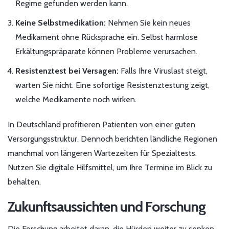
Regime gefunden werden kann.
Keine Selbstmedikation:
Nehmen Sie kein neues
Medikament ohne Rücksprache ein. Selbst harmlose
Erkältungspräparate können Probleme verursachen.
Resistenztest bei Versagen:
Falls Ihre Viruslast steigt,
warten Sie nicht. Eine sofortige Resistenztestung zeigt,
welche Medikamente noch wirken.
In Deutschland profitieren Patienten von einer guten
Versorgungsstruktur. Dennoch berichten ländliche Regionen
manchmal von längeren Wartezeiten für Spezialtests.
Nutzen Sie digitale Hilfsmittel, um Ihre Termine im Blick zu
behalten.
Zukunftsaussichten und Forschung
Die Forschung arbeitet daran, die Hürden weiter zu senken.