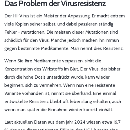
Das Problem der Virusresistenz
Der HI-Virus ist ein Meister der Anpassung. Er macht extrem
viele Kopien seiner selbst, und dabei passieren ständig
Fehler - Mutationen. Die meisten dieser Mutationen sind
schädlich für den Virus. Manche jedoch machen ihn immun
gegen bestimmte Medikamente. Man nennt dies Resistenz.
Wenn Sie Ihre Medikamente verpassen, sinkt die
Konzentration des Wirkstoffs im Blut. Der Virus, der bisher
durch die hohe Dosis unterdrückt wurde, kann wieder
beginnen, sich zu vermehren. Wenn nun eine resistente
Variante vorhanden ist, nimmt sie überhand. Eine einmal
entwickelte Resistenz bleibt oft lebenslang erhalten, auch
wenn man später die Einnahme wieder korrekt einhält.
Laut aktuellen Daten aus dem Jahr 2024 wiesen etwa 16,7