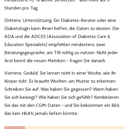
Stunden pro Tag.
Drittens: Unterstützung. Ein Diabetes-Berater oder eine
Diabetologin kann Ihnen helfen, die Daten zu deuten. Die
ADA und die ADCES (Association of Diabetes Care &
Education Specialists) empfehlen mindestens zwei
Beratungsgespräche, um TIR richtig zu nutzen. Nicht jeder
Arzt kennt die neuen Metriken - fragen Sie danach.
Viertens: Geduld. Sie lernen nicht in einer Woche, wie Ihr
Körper tickt. Es braucht Wochen, um Muster zu erkennen.
Schreiben Sie auf: Was haben Sie gegessen? Wann haben
Sie sich bewegt? Wie haben Sie sich gefühlt? Kombinieren
Sie das mit den CGM-Daten - und Sie bekommen ein Bild,
das kein HbA1c jemals liefern könnte.