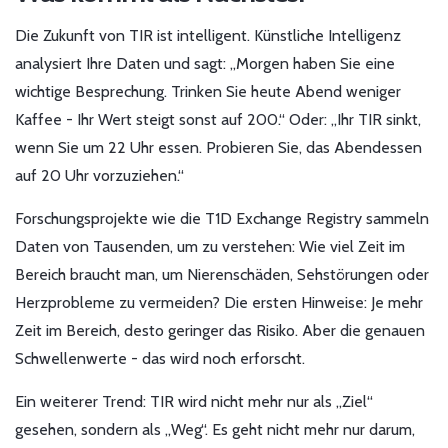
Die Zukunft von TIR ist intelligent. Künstliche Intelligenz
analysiert Ihre Daten und sagt: „Morgen haben Sie eine
wichtige Besprechung. Trinken Sie heute Abend weniger
Kaffee - Ihr Wert steigt sonst auf 200.“ Oder: „Ihr TIR sinkt,
wenn Sie um 22 Uhr essen. Probieren Sie, das Abendessen
auf 20 Uhr vorzuziehen.“
Forschungsprojekte wie die T1D Exchange Registry sammeln
Daten von Tausenden, um zu verstehen: Wie viel Zeit im
Bereich braucht man, um Nierenschäden, Sehstörungen oder
Herzprobleme zu vermeiden? Die ersten Hinweise: Je mehr
Zeit im Bereich, desto geringer das Risiko. Aber die genauen
Schwellenwerte - das wird noch erforscht.
Ein weiterer Trend: TIR wird nicht mehr nur als „Ziel“
gesehen, sondern als „Weg“. Es geht nicht mehr nur darum,