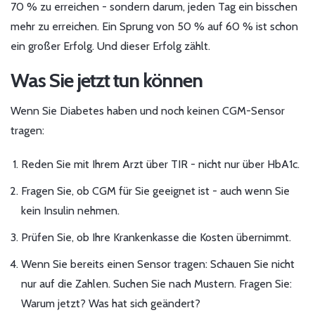
70 % zu erreichen - sondern darum, jeden Tag ein bisschen
mehr zu erreichen. Ein Sprung von 50 % auf 60 % ist schon
ein großer Erfolg. Und dieser Erfolg zählt.
Was Sie jetzt tun können
Wenn Sie Diabetes haben und noch keinen CGM-Sensor
tragen:
Reden Sie mit Ihrem Arzt über TIR - nicht nur über HbA1c.
Fragen Sie, ob CGM für Sie geeignet ist - auch wenn Sie
kein Insulin nehmen.
Prüfen Sie, ob Ihre Krankenkasse die Kosten übernimmt.
Wenn Sie bereits einen Sensor tragen: Schauen Sie nicht
nur auf die Zahlen. Suchen Sie nach Mustern. Fragen Sie:
Warum jetzt? Was hat sich geändert?