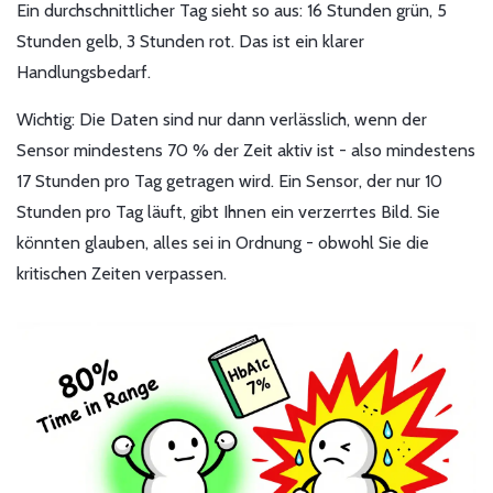
Ein durchschnittlicher Tag sieht so aus: 16 Stunden grün, 5
Stunden gelb, 3 Stunden rot. Das ist ein klarer
Handlungsbedarf.
Wichtig: Die Daten sind nur dann verlässlich, wenn der
Sensor mindestens 70 % der Zeit aktiv ist - also mindestens
17 Stunden pro Tag getragen wird. Ein Sensor, der nur 10
Stunden pro Tag läuft, gibt Ihnen ein verzerrtes Bild. Sie
könnten glauben, alles sei in Ordnung - obwohl Sie die
kritischen Zeiten verpassen.