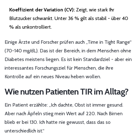
Koeffizient der Variation (CV):
Zeigt, wie stark Ihr
Blutzucker schwankt. Unter 36 % gilt als stabil - über 40
% als unkontrolliert.
Einige Ärzte und Forscher prüfen auch „Time in Tight Range“
(70-140 mg/dL). Das ist der Bereich, in dem Menschen ohne
Diabetes meistens liegen. Es ist kein Standardziel - aber ein
interessantes Forschungsziel für Menschen, die ihre
Kontrolle auf ein neues Niveau heben wollen.
Wie nutzen Patienten TIR im Alltag?
Ein Patient erzählte: „Ich dachte, Obst ist immer gesund.
Aber nach Äpfeln stieg mein Wert auf 220. Nach Birnen
blieb er bei 130. Ich hatte nie gewusst, dass das so
unterschiedlich ist.“