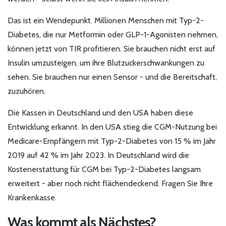
Das ist ein Wendepunkt. Millionen Menschen mit Typ-2-
Diabetes, die nur Metformin oder GLP-1-Agonisten nehmen,
können jetzt von TIR profitieren. Sie brauchen nicht erst auf
Insulin umzusteigen, um ihre Blutzuckerschwankungen zu
sehen. Sie brauchen nur einen Sensor - und die Bereitschaft,
zuzuhören.
Die Kassen in Deutschland und den USA haben diese
Entwicklung erkannt. In den USA stieg die CGM-Nutzung bei
Medicare-Empfängern mit Typ-2-Diabetes von 15 % im Jahr
2019 auf 42 % im Jahr 2023. In Deutschland wird die
Kostenerstattung für CGM bei Typ-2-Diabetes langsam
erweitert - aber noch nicht flächendeckend. Fragen Sie Ihre
Krankenkasse.
Was kommt als Nächstes?