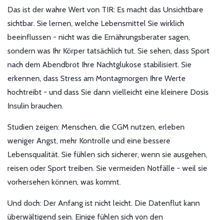
Das ist der wahre Wert von TIR: Es macht das Unsichtbare
sichtbar. Sie lernen, welche Lebensmittel Sie wirklich
beeinflussen - nicht was die Ernährungsberater sagen,
sondern was Ihr Körper tatsächlich tut. Sie sehen, dass Sport
nach dem Abendbrot Ihre Nachtglukose stabilisiert. Sie
erkennen, dass Stress am Montagmorgen Ihre Werte
hochtreibt - und dass Sie dann vielleicht eine kleinere Dosis
Insulin brauchen.
Studien zeigen: Menschen, die CGM nutzen, erleben
weniger Angst, mehr Kontrolle und eine bessere
Lebensqualität. Sie fühlen sich sicherer, wenn sie ausgehen,
reisen oder Sport treiben. Sie vermeiden Notfälle - weil sie
vorhersehen können, was kommt.
Und doch: Der Anfang ist nicht leicht. Die Datenflut kann
überwältigend sein. Einige fühlen sich von den