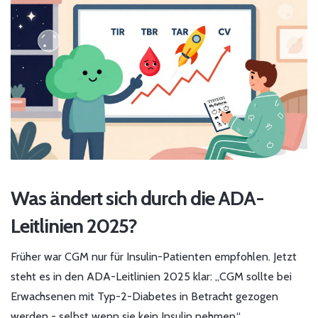
Was ändert sich durch die ADA-
Leitlinien 2025?
Früher war CGM nur für Insulin-Patienten empfohlen. Jetzt
steht es in den ADA-Leitlinien 2025 klar: „CGM sollte bei
Erwachsenen mit Typ-2-Diabetes in Betracht gezogen
werden - selbst wenn sie kein Insulin nehmen.“