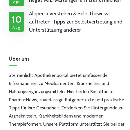
negative Erwartungen uns krank machen
Apr
Alopecia verstehen & Selbstbewusst
10
auftreten: Tipps zur Selbstvertretung und
Aug
Unterstützung anderer
Über uns
Sternenlicht Apothekenportal bietet umfassende
Informationen zu Medikamenten, Krankheiten und
Nahrungsergänzungsmitteln. Hier finden Sie aktuelle
Pharma-News, zuverlässige Ratgebertexte und praktische
Tipps für Ihre Gesundheit. Entdecken Sie Hintergründe zu
Arzneimitteln, Krankheitsbildern und modernen
Therapieformen. Unsere Plattform unterstützt Sie bei der