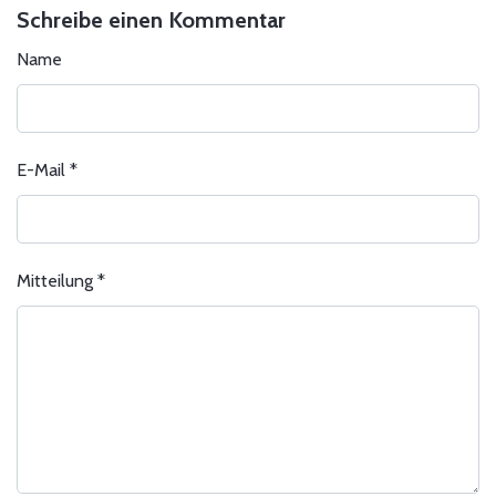
Schreibe einen Kommentar
Name
E-Mail
*
Mitteilung
*