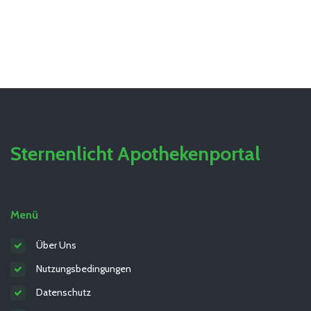
Sternenlicht Apothekenportal
Menü
Über Uns
Nutzungsbedingungen
Datenschutz