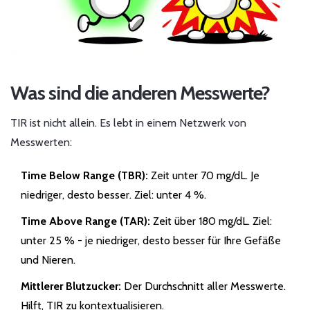
Was sind die anderen Messwerte?
TIR ist nicht allein. Es lebt in einem Netzwerk von
Messwerten:
Time Below Range (TBR):
Zeit unter 70 mg/dL. Je
niedriger, desto besser. Ziel: unter 4 %.
Time Above Range (TAR):
Zeit über 180 mg/dL. Ziel:
unter 25 % - je niedriger, desto besser für Ihre Gefäße
und Nieren.
Mittlerer Blutzucker:
Der Durchschnitt aller Messwerte.
Hilft, TIR zu kontextualisieren.