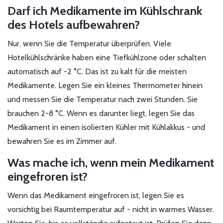
Darf ich Medikamente im Kühlschrank
des Hotels aufbewahren?
Nur, wenn Sie die Temperatur überprüfen. Viele
Hotelkühlschränke haben eine Tiefkühlzone oder schalten
automatisch auf -2 °C. Das ist zu kalt für die meisten
Medikamente. Legen Sie ein kleines Thermometer hinein
und messen Sie die Temperatur nach zwei Stunden. Sie
brauchen 2-8 °C. Wenn es darunter liegt, legen Sie das
Medikament in einen isolierten Kühler mit Kühlakkus - und
bewahren Sie es im Zimmer auf.
Was mache ich, wenn mein Medikament
eingefroren ist?
Wenn das Medikament eingefroren ist, legen Sie es
vorsichtig bei Raumtemperatur auf - nicht in warmes Wasser.