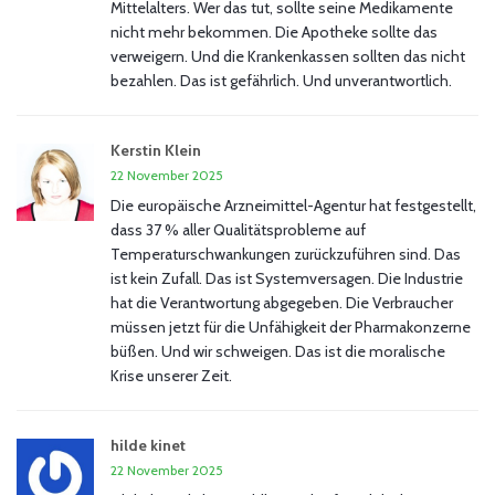
Mittelalters. Wer das tut, sollte seine Medikamente
nicht mehr bekommen. Die Apotheke sollte das
verweigern. Und die Krankenkassen sollten das nicht
bezahlen. Das ist gefährlich. Und unverantwortlich.
Kerstin Klein
22 November 2025
Die europäische Arzneimittel-Agentur hat festgestellt,
dass 37 % aller Qualitätsprobleme auf
Temperaturschwankungen zurückzuführen sind. Das
ist kein Zufall. Das ist Systemversagen. Die Industrie
hat die Verantwortung abgegeben. Die Verbraucher
müssen jetzt für die Unfähigkeit der Pharmakonzerne
büßen. Und wir schweigen. Das ist die moralische
Krise unserer Zeit.
hilde kinet
22 November 2025