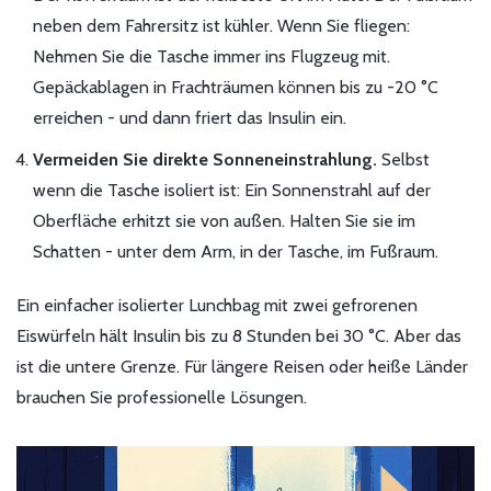
neben dem Fahrersitz ist kühler. Wenn Sie fliegen:
Nehmen Sie die Tasche immer ins Flugzeug mit.
Gepäckablagen in Frachträumen können bis zu -20 °C
erreichen - und dann friert das Insulin ein.
Vermeiden Sie direkte Sonneneinstrahlung.
Selbst
wenn die Tasche isoliert ist: Ein Sonnenstrahl auf der
Oberfläche erhitzt sie von außen. Halten Sie sie im
Schatten - unter dem Arm, in der Tasche, im Fußraum.
Ein einfacher isolierter Lunchbag mit zwei gefrorenen
Eiswürfeln hält Insulin bis zu 8 Stunden bei 30 °C. Aber das
ist die untere Grenze. Für längere Reisen oder heiße Länder
brauchen Sie professionelle Lösungen.