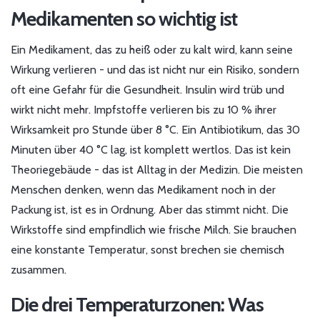
Medikamenten so wichtig ist
Ein Medikament, das zu heiß oder zu kalt wird, kann seine
Wirkung verlieren - und das ist nicht nur ein Risiko, sondern
oft eine Gefahr für die Gesundheit. Insulin wird trüb und
wirkt nicht mehr. Impfstoffe verlieren bis zu 10 % ihrer
Wirksamkeit pro Stunde über 8 °C. Ein Antibiotikum, das 30
Minuten über 40 °C lag, ist komplett wertlos. Das ist kein
Theoriegebäude - das ist Alltag in der Medizin. Die meisten
Menschen denken, wenn das Medikament noch in der
Packung ist, ist es in Ordnung. Aber das stimmt nicht. Die
Wirkstoffe sind empfindlich wie frische Milch. Sie brauchen
eine konstante Temperatur, sonst brechen sie chemisch
zusammen.
Die drei Temperaturzonen: Was