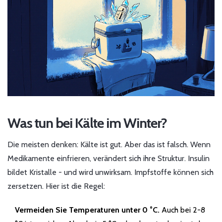
Was tun bei Kälte im Winter?
Die meisten denken: Kälte ist gut. Aber das ist falsch. Wenn
Medikamente einfrieren, verändert sich ihre Struktur. Insulin
bildet Kristalle - und wird unwirksam. Impfstoffe können sich
zersetzen. Hier ist die Regel:
Vermeiden Sie Temperaturen unter 0 °C.
Auch bei 2-8