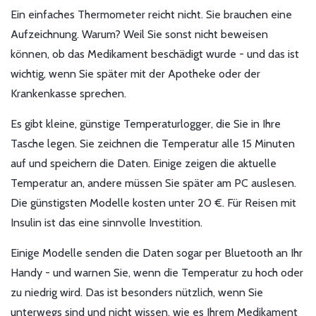
Ein einfaches Thermometer reicht nicht. Sie brauchen eine
Aufzeichnung. Warum? Weil Sie sonst nicht beweisen
können, ob das Medikament beschädigt wurde - und das ist
wichtig, wenn Sie später mit der Apotheke oder der
Krankenkasse sprechen.
Es gibt kleine, günstige Temperaturlogger, die Sie in Ihre
Tasche legen. Sie zeichnen die Temperatur alle 15 Minuten
auf und speichern die Daten. Einige zeigen die aktuelle
Temperatur an, andere müssen Sie später am PC auslesen.
Die günstigsten Modelle kosten unter 20 €. Für Reisen mit
Insulin ist das eine sinnvolle Investition.
Einige Modelle senden die Daten sogar per Bluetooth an Ihr
Handy - und warnen Sie, wenn die Temperatur zu hoch oder
zu niedrig wird. Das ist besonders nützlich, wenn Sie
unterwegs sind und nicht wissen, wie es Ihrem Medikament