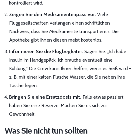
kontrolliert wird.
Zeigen Sie den Medikamentenpass vor.
Viele
Fluggesellschaften verlangen einen schriftlichen
Nachweis, dass Sie Medikamente transportieren. Die
Apotheke gibt Ihnen diesen meist kostenlos.
Informieren Sie die Flugbegleiter.
Sagen Sie: „Ich habe
Insulin im Handgepäck. Ich brauche eventuell eine
Kühlung.“ Die Crew kann Ihnen helfen, wenn es heiß wird -
z. B. mit einer kalten Flasche Wasser, die Sie neben Ihre
Tasche legen.
Bringen Sie eine Ersatzdosis mit.
Falls etwas passiert,
haben Sie eine Reserve. Machen Sie es sich zur
Gewohnheit.
Was Sie nicht tun sollten