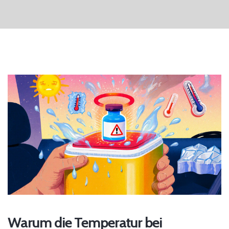
Warum die Temperatur bei