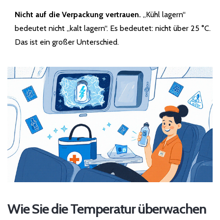
Nicht auf die Verpackung vertrauen.
„Kühl lagern“
bedeutet nicht „kalt lagern“. Es bedeutet: nicht über 25 °C.
Das ist ein großer Unterschied.
Wie Sie die Temperatur überwachen