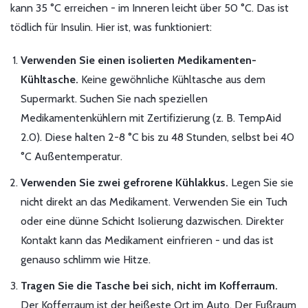
kann 35 °C erreichen - im Inneren leicht über 50 °C. Das ist
tödlich für Insulin. Hier ist, was funktioniert:
Verwenden Sie einen isolierten Medikamenten-
Kühltasche.
Keine gewöhnliche Kühltasche aus dem
Supermarkt. Suchen Sie nach speziellen
Medikamentenkühlern mit Zertifizierung (z. B. TempAid
2.0). Diese halten 2-8 °C bis zu 48 Stunden, selbst bei 40
°C Außentemperatur.
Verwenden Sie zwei gefrorene Kühlakkus.
Legen Sie sie
nicht direkt an das Medikament. Verwenden Sie ein Tuch
oder eine dünne Schicht Isolierung dazwischen. Direkter
Kontakt kann das Medikament einfrieren - und das ist
genauso schlimm wie Hitze.
Tragen Sie die Tasche bei sich, nicht im Kofferraum.
Der Kofferraum ist der heißeste Ort im Auto. Der Fußraum