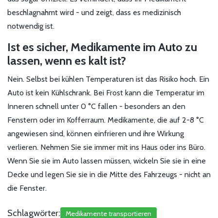
beschlagnahmt wird - und zeigt, dass es medizinisch
notwendig ist.
Ist es sicher, Medikamente im Auto zu
lassen, wenn es kalt ist?
Nein. Selbst bei kühlen Temperaturen ist das Risiko hoch. Ein
Auto ist kein Kühlschrank. Bei Frost kann die Temperatur im
Inneren schnell unter 0 °C fallen - besonders an den
Fenstern oder im Kofferraum. Medikamente, die auf 2-8 °C
angewiesen sind, können einfrieren und ihre Wirkung
verlieren. Nehmen Sie sie immer mit ins Haus oder ins Büro.
Wenn Sie sie im Auto lassen müssen, wickeln Sie sie in eine
Decke und legen Sie sie in die Mitte des Fahrzeugs - nicht an
die Fenster.
Schlagwörter:
Medikamente transportieren