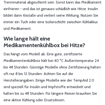
Trennmaterial abgeschirmt sein. Sonst kann das Medikament
einfrieren - und das ist genauso schädlich wie Hitze. Insulin
bildet dann Kristalle und verliert seine Wirkung. Nutzen Sie
immer ein Tuch oder eine Isolierschicht zwischen Kühlakkus
und Medikament.
Wie lange hält eine
Medikamentenkühlbox bei Hitze?
Das hängt vom Modell ab. Eine gute, zertifizierte
Medikamentenkühlbox hält bei 40 °C Außentemperatur 24
bis 48 Stunden. Günstige Modelle ohne Zertifizierung halten
oft nur 8 bis 12 Stunden. Achten Sie auf die
Herstellerangaben. Einige Modelle wie der TempAid 2.0
sind speziell für Insulin und Impfstoffe entwickelt und
halten bis zu 48 Stunden. Für längere Reisen brauchen Sie
eine aktive Kühlung oder Ersatzdosen.