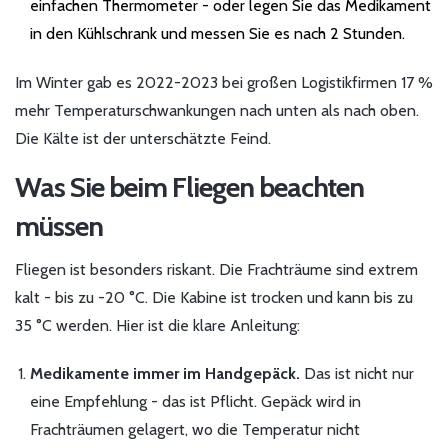
einfachen Thermometer - oder legen Sie das Medikament
in den Kühlschrank und messen Sie es nach 2 Stunden.
Im Winter gab es 2022-2023 bei großen Logistikfirmen 17 %
mehr Temperaturschwankungen nach unten als nach oben.
Die Kälte ist der unterschätzte Feind.
Was Sie beim Fliegen beachten
müssen
Fliegen ist besonders riskant. Die Frachträume sind extrem
kalt - bis zu -20 °C. Die Kabine ist trocken und kann bis zu
35 °C werden. Hier ist die klare Anleitung:
Medikamente immer im Handgepäck.
Das ist nicht nur
eine Empfehlung - das ist Pflicht. Gepäck wird in
Frachträumen gelagert, wo die Temperatur nicht