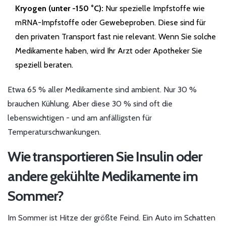
Kryogen (unter -150 °C):
Nur spezielle Impfstoffe wie
mRNA-Impfstoffe oder Gewebeproben. Diese sind für
den privaten Transport fast nie relevant. Wenn Sie solche
Medikamente haben, wird Ihr Arzt oder Apotheker Sie
speziell beraten.
Etwa 65 % aller Medikamente sind ambient. Nur 30 %
brauchen Kühlung. Aber diese 30 % sind oft die
lebenswichtigen - und am anfälligsten für
Temperaturschwankungen.
Wie transportieren Sie Insulin oder
andere gekühlte Medikamente im
Sommer?
Im Sommer ist Hitze der größte Feind. Ein Auto im Schatten