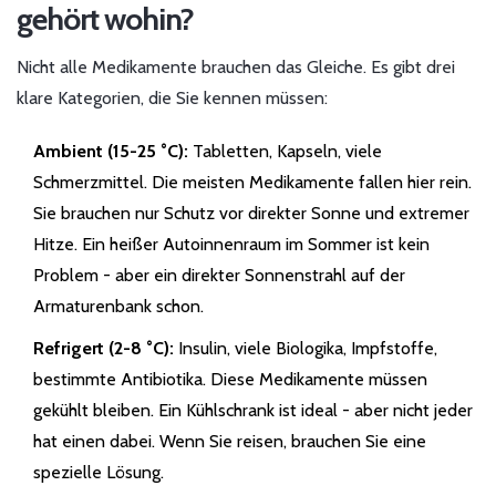
gehört wohin?
Nicht alle Medikamente brauchen das Gleiche. Es gibt drei
klare Kategorien, die Sie kennen müssen:
Ambient (15-25 °C):
Tabletten, Kapseln, viele
Schmerzmittel. Die meisten Medikamente fallen hier rein.
Sie brauchen nur Schutz vor direkter Sonne und extremer
Hitze. Ein heißer Autoinnenraum im Sommer ist kein
Problem - aber ein direkter Sonnenstrahl auf der
Armaturenbank schon.
Refrigert (2-8 °C):
Insulin, viele Biologika, Impfstoffe,
bestimmte Antibiotika. Diese Medikamente müssen
gekühlt bleiben. Ein Kühlschrank ist ideal - aber nicht jeder
hat einen dabei. Wenn Sie reisen, brauchen Sie eine
spezielle Lösung.