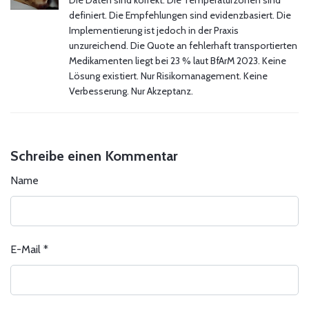
Die Daten sind korrekt. Die Temperaturzonen sind
definiert. Die Empfehlungen sind evidenzbasiert. Die
Implementierung ist jedoch in der Praxis
unzureichend. Die Quote an fehlerhaft transportierten
Medikamenten liegt bei 23 % laut BfArM 2023. Keine
Lösung existiert. Nur Risikomanagement. Keine
Verbesserung. Nur Akzeptanz.
Schreibe einen Kommentar
Name
E-Mail
*