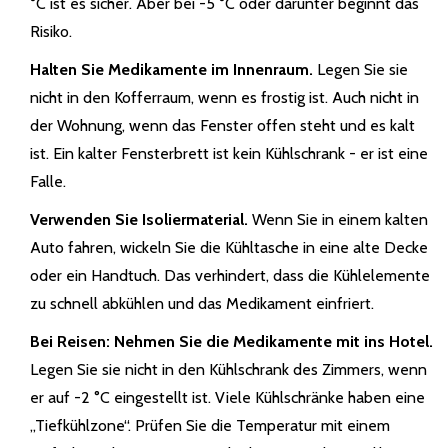
°C ist es sicher. Aber bei -5 °C oder darunter beginnt das
Risiko.
Halten Sie Medikamente im Innenraum.
Legen Sie sie
nicht in den Kofferraum, wenn es frostig ist. Auch nicht in
der Wohnung, wenn das Fenster offen steht und es kalt
ist. Ein kalter Fensterbrett ist kein Kühlschrank - er ist eine
Falle.
Verwenden Sie Isoliermaterial.
Wenn Sie in einem kalten
Auto fahren, wickeln Sie die Kühltasche in eine alte Decke
oder ein Handtuch. Das verhindert, dass die Kühlelemente
zu schnell abkühlen und das Medikament einfriert.
Bei Reisen: Nehmen Sie die Medikamente mit ins Hotel.
Legen Sie sie nicht in den Kühlschrank des Zimmers, wenn
er auf -2 °C eingestellt ist. Viele Kühlschränke haben eine
„Tiefkühlzone“. Prüfen Sie die Temperatur mit einem