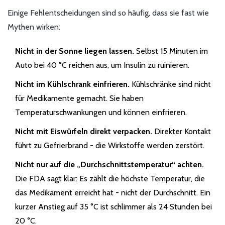
Einige Fehlentscheidungen sind so häufig, dass sie fast wie
Mythen wirken:
Nicht in der Sonne liegen lassen.
Selbst 15 Minuten im
Auto bei 40 °C reichen aus, um Insulin zu ruinieren.
Nicht im Kühlschrank einfrieren.
Kühlschränke sind nicht
für Medikamente gemacht. Sie haben
Temperaturschwankungen und können einfrieren.
Nicht mit Eiswürfeln direkt verpacken.
Direkter Kontakt
führt zu Gefrierbrand - die Wirkstoffe werden zerstört.
Nicht nur auf die „Durchschnittstemperatur“ achten.
Die FDA sagt klar: Es zählt die höchste Temperatur, die
das Medikament erreicht hat - nicht der Durchschnitt. Ein
kurzer Anstieg auf 35 °C ist schlimmer als 24 Stunden bei
20 °C.