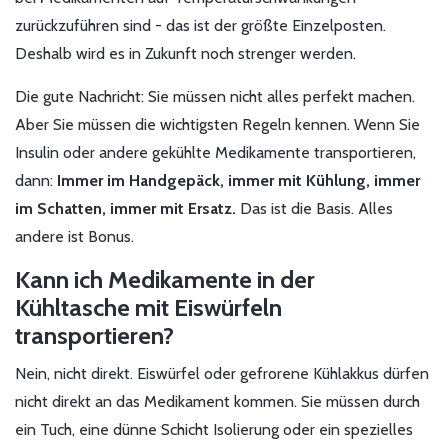
zurückzuführen sind - das ist der größte Einzelposten.
Deshalb wird es in Zukunft noch strenger werden.
Die gute Nachricht: Sie müssen nicht alles perfekt machen.
Aber Sie müssen die wichtigsten Regeln kennen. Wenn Sie
Insulin oder andere gekühlte Medikamente transportieren,
dann:
Immer im Handgepäck, immer mit Kühlung, immer
im Schatten, immer mit Ersatz.
Das ist die Basis. Alles
andere ist Bonus.
Kann ich Medikamente in der
Kühltasche mit Eiswürfeln
transportieren?
Nein, nicht direkt. Eiswürfel oder gefrorene Kühlakkus dürfen
nicht direkt an das Medikament kommen. Sie müssen durch
ein Tuch, eine dünne Schicht Isolierung oder ein spezielles