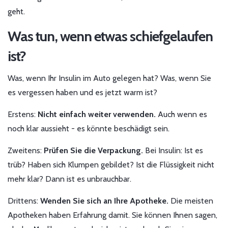
geht.
Was tun, wenn etwas schiefgelaufen
ist?
Was, wenn Ihr Insulin im Auto gelegen hat? Was, wenn Sie
es vergessen haben und es jetzt warm ist?
Erstens:
Nicht einfach weiter verwenden.
Auch wenn es
noch klar aussieht - es könnte beschädigt sein.
Zweitens:
Prüfen Sie die Verpackung.
Bei Insulin: Ist es
trüb? Haben sich Klumpen gebildet? Ist die Flüssigkeit nicht
mehr klar? Dann ist es unbrauchbar.
Drittens:
Wenden Sie sich an Ihre Apotheke.
Die meisten
Apotheken haben Erfahrung damit. Sie können Ihnen sagen,