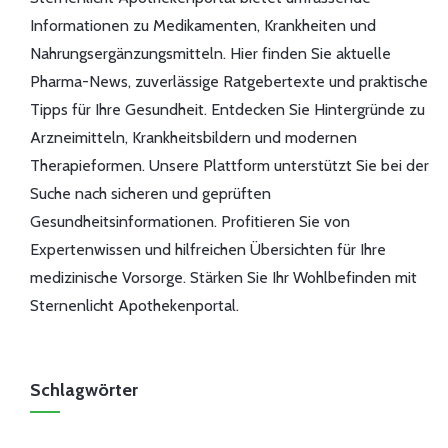
Informationen zu Medikamenten, Krankheiten und
Nahrungsergänzungsmitteln. Hier finden Sie aktuelle
Pharma-News, zuverlässige Ratgebertexte und praktische
Tipps für Ihre Gesundheit. Entdecken Sie Hintergründe zu
Arzneimitteln, Krankheitsbildern und modernen
Therapieformen. Unsere Plattform unterstützt Sie bei der
Suche nach sicheren und geprüften
Gesundheitsinformationen. Profitieren Sie von
Expertenwissen und hilfreichen Übersichten für Ihre
medizinische Vorsorge. Stärken Sie Ihr Wohlbefinden mit
Sternenlicht Apothekenportal.
Schlagwörter