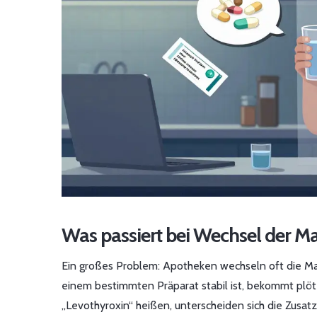
Was passiert bei Wechsel der M
Ein großes Problem: Apotheken wechseln oft die Marke
einem bestimmten Präparat stabil ist, bekommt plötzli
„Levothyroxin“ heißen, unterscheiden sich die Zusat