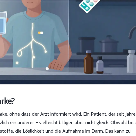
arke?
, ohne dass der Arzt informiert wird. Ein Patient, der seit Jahre
ch ein anderes - vielleicht billiger, aber nicht gleich. Obwohl bei
zstoffe, die Löslichkeit und die Aufnahme im Darm. Das kann zu