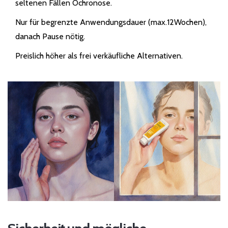
seltenen Fällen Ochronose.
Nur für begrenzte Anwendungsdauer (max.12Wochen),
danach Pause nötig.
Preislich höher als frei verkäufliche Alternativen.