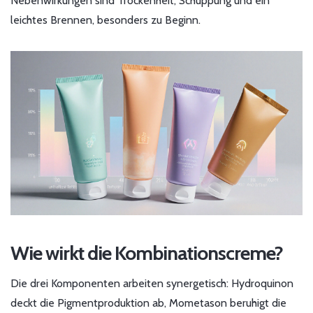
Nebenwirkungen sind Trockenheit, Schuppung und ein
leichtes Brennen, besonders zu Beginn.
Wie wirkt die Kombinationscreme?
Die drei Komponenten arbeiten synergetisch: Hydroquinon
deckt die Pigmentproduktion ab, Mometason beruhigt die