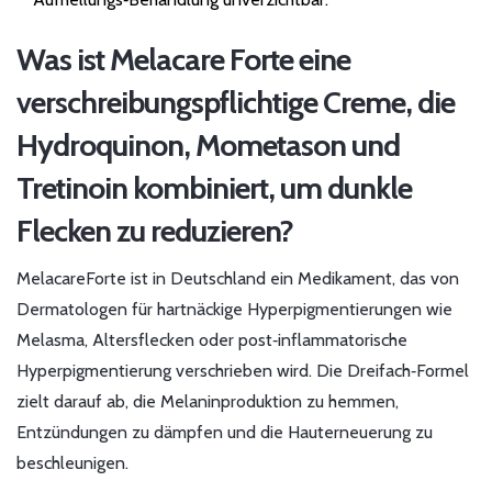
Was ist
Melacare Forte
eine
verschreibungspflichtige Creme, die
Hydroquinon, Mometason und
Tretinoin kombiniert, um dunkle
Flecken zu reduzieren
?
MelacareForte ist in Deutschland ein Medikament, das von
Dermatologen für hartnäckige Hyperpigmentierungen wie
Melasma, Altersflecken oder post‑inflammatorische
Hyperpigmentierung verschrieben wird. Die Dreifach‑Formel
zielt darauf ab, die Melaninproduktion zu hemmen,
Entzündungen zu dämpfen und die Hauterneuerung zu
beschleunigen.