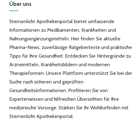
Über uns
Sternenlicht Apothekenportal bietet umfassende
Informationen zu Medikamenten, Krankheiten und
Nahrungsergänzungsmitteln. Hier finden Sie aktuelle
Pharma-News, zuverlässige Ratgebertexte und praktische
Tipps für Ihre Gesundheit. Entdecken Sie Hintergründe zu
Arzneimitteln, Krankheitsbildern und modernen
Therapieformen. Unsere Plattform unterstützt Sie bei der
Suche nach sicheren und geprüften
Gesundheitsinformationen. Profitieren Sie von
Expertenwissen und hilfreichen Übersichten für Ihre
medizinische Vorsorge. Stärken Sie Ihr Wohlbefinden mit
Sternenlicht Apothekenportal.