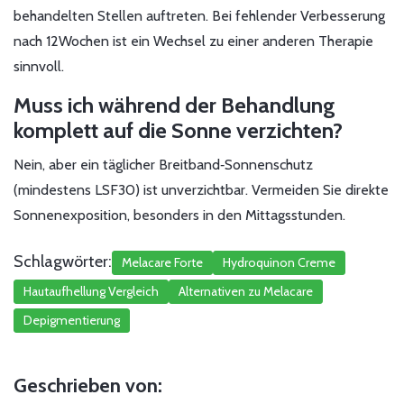
behandelten Stellen auftreten. Bei fehlender Verbesserung
nach 12Wochen ist ein Wechsel zu einer anderen Therapie
sinnvoll.
Muss ich während der Behandlung
komplett auf die Sonne verzichten?
Nein, aber ein täglicher Breitband‑Sonnenschutz
(mindestens LSF30) ist unverzichtbar. Vermeiden Sie direkte
Sonnenexposition, besonders in den Mittagsstunden.
Schlagwörter:
Melacare Forte
Hydroquinon Creme
Hautaufhellung Vergleich
Alternativen zu Melacare
Depigmentierung
Geschrieben von: