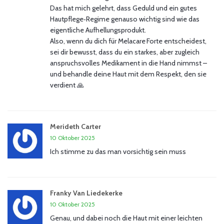
Das hat mich gelehrt, dass Geduld und ein gutes
Hautpflege‑Regime genauso wichtig sind wie das
eigentliche Aufhellungsprodukt.
Also, wenn du dich für Melacare Forte entscheidest,
sei dir bewusst, dass du ein starkes, aber zugleich
anspruchsvolles Medikament in die Hand nimmst –
und behandle deine Haut mit dem Respekt, den sie
verdient 🙏
Merideth Carter
10 Oktober 2025
Ich stimme zu das man vorsichtig sein muss
Franky Van Liedekerke
10 Oktober 2025
Genau, und dabei noch die Haut mit einer leichten