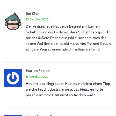
Jim Klein
15 Oktober 2025
Denke dran, jede Hautreise beginnt mit kleinen
Schritten und der Gedanke, dass Selbstfürsorge nicht
nur das äußere Erscheinungsbild, sondern auch das
innere Wohlbefinden stärkt – also viel Mut und Geduld
auf dem Weg zu einem gleichmäßigeren Teint!
Marion Fabian
16 Oktober 2025
Hey Jim, das klingt super! Hast du vielleicht einen Tipp,
welche Feuchtigkeitscreme gut zu Melacare Forte
passt, damit die Haut nicht so trocken wird?