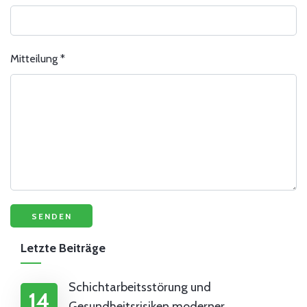
Mitteilung
*
Letzte Beiträge
Schichtarbeitsstörung und
14
Gesundheitsrisiken moderner