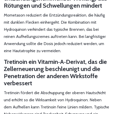
Rötungen und Schwellungen mindert
Mometason reduziert die Entzündungsreaktion, die häufig
mit dunklen Flecken einhergeht. Die Kombination mit
Hydroquinon verhindert das typische Brennen, das bei
reinen Aufhellungscremes auftreten kann. Bei langfristiger
Anwendung sollte die Dosis jedoch reduziert werden, um
eine Hautatrophie zu vermeiden.
Tretinoin
ein Vitamin‑A‑Derivat, das die
Zellerneuerung beschleunigt und die
Penetration der anderen Wirkstoffe
verbessert
Tretinoin fördert die Abschuppung der oberen Hautschicht
und erhöht so die Wirksamkeit von Hydroquinon. Neben
dem Aufhellen kann Tretinoin feine Linien mildern. Typische