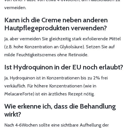
vermeiden.
Kann ich die Creme neben anderen
Hautpflegeprodukten verwenden?
Ja, aber vermeiden Sie gleichzeitig stark exfolierende Mittel
(z.B. hohe Konzentration an Glykolsäure). Setzen Sie auf
milde Feuchtigkeitscremes ohne Retinoide.
Ist Hydroquinon in der EU noch erlaubt?
Ja, Hydroquinon ist in Konzentrationen bis zu 2% frei
verkäuflich. Für höhere Konzentrationen (wie in
MelacareForte) ist ein ärztliches Rezept nötig.
Wie erkenne ich, dass die Behandlung
wirkt?
Nach 4‑6Wochen sollte eine sichtbare Aufhellung der