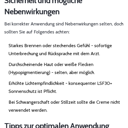
Sicherheit und mögliche
Nebenwirkungen
Bei korrekter Anwendung sind Nebenwirkungen selten, doch
sollten Sie auf Folgendes achten:
Starkes Brennen oder stechendes Gefühl - sofortige
Unterbrechung und Rücksprache mit dem Arzt.
Durchscheinende Haut oder weiße Flecken
(Hypopigmentierung) - selten, aber möglich.
Erhöhte Lichtempfindlichkeit - konsequenter LSF30+
Sonnenschutz ist Pflicht.
Bei Schwangerschaft oder Stillzeit sollte die Creme nicht
verwendet werden.
Tipps zur optimalen Anwendung