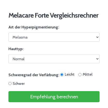
Melacare Forte Vergleichsrechner
Art der Hyperpigmentierung:
Hauttyp:
Leicht
Mittel
Schweregrad der Verfärbung:
Schwer
Empfehlung berechnen