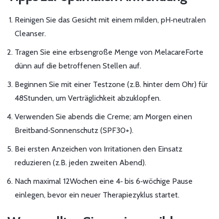
Reinigen Sie das Gesicht mit einem milden, pH‑neutralen
Cleanser.
Tragen Sie eine erbsengroße Menge von MelacareForte
dünn auf die betroffenen Stellen auf.
Beginnen Sie mit einer Testzone (z.B. hinter dem Ohr) für
48Stunden, um Verträglichkeit abzuklopfen.
Verwenden Sie abends die Creme; am Morgen einen
Breitband‑Sonnenschutz (SPF30+).
Bei ersten Anzeichen von Irritationen den Einsatz
reduzieren (z.B. jeden zweiten Abend).
Nach maximal 12Wochen eine 4‑ bis 6‑wöchige Pause
einlegen, bevor ein neuer Therapiezyklus startet.