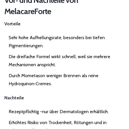
Vor‑ und Nachteile von
MelacareForte
Vorteile
Sehr hohe Aufhellungsrate, besonders bei tiefen
Pigmentierungen.
Die dreifache Formel wirkt schnell, weil sie mehrere
Mechanismen anspricht.
Durch Mometason weniger Brennen als reine
Hydroquinon‑Cremes.
Nachteile
Rezeptpflichtig -nur über Dermatologen erhältlich.
Erhöhtes Risiko von Trockenheit, Rötungen und in