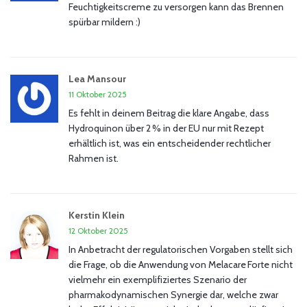
Feuchtigkeitscreme zu versorgen kann das Brennen
spürbar mildern :)
Lea Mansour
11 Oktober 2025
Es fehlt in deinem Beitrag die klare Angabe, dass
Hydroquinon über 2 % in der EU nur mit Rezept
erhältlich ist, was ein entscheidender rechtlicher
Rahmen ist.
Kerstin Klein
12 Oktober 2025
In Anbetracht der regulatorischen Vorgaben stellt sich
die Frage, ob die Anwendung von Melacare Forte nicht
vielmehr ein exemplifiziertes Szenario der
pharmakodynamischen Synergie dar, welche zwar