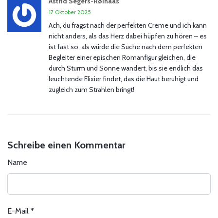
Astrid Segers-Røinaas
17 Oktober 2025
Ach, du fragst nach der perfekten Creme und ich kann
nicht anders, als das Herz dabei hüpfen zu hören – es
ist fast so, als würde die Suche nach dem perfekten
Begleiter einer epischen Romanfigur gleichen, die
durch Sturm und Sonne wandert, bis sie endlich das
leuchtende Elixier findet, das die Haut beruhigt und
zugleich zum Strahlen bringt!
Schreibe einen Kommentar
Name
E-Mail
*