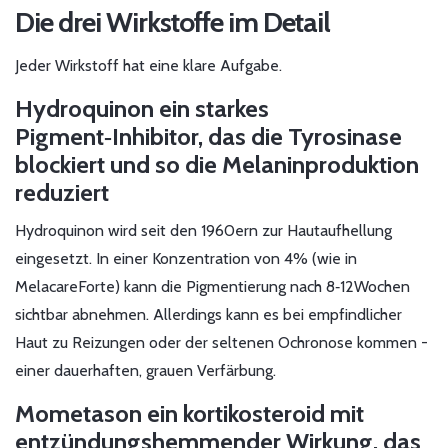
Die drei Wirkstoffe im Detail
Jeder Wirkstoff hat eine klare Aufgabe.
Hydroquinon
ein starkes
Pigment‑Inhibitor, das die Tyrosinase
blockiert und so die Melaninproduktion
reduziert
Hydroquinon wird seit den 1960ern zur Hautaufhellung
eingesetzt. In einer Konzentration von 4% (wie in
MelacareForte) kann die Pigmentierung nach 8‑12Wochen
sichtbar abnehmen. Allerdings kann es bei empfindlicher
Haut zu Reizungen oder der seltenen Ochronose kommen -
einer dauerhaften, grauen Verfärbung.
Mometason
ein kortikosteroid mit
entzündungshemmender Wirkung, das