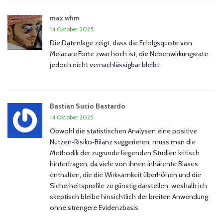
max whm
14 Oktober 2025
Die Datenlage zeigt, dass die Erfolgsquote von
Melacare Forte zwar hoch ist, die Nebenwirkungsrate
jedoch nicht vernachlässigbar bleibt.
Bastian Sucio Bastardo
14 Oktober 2025
Obwohl die statistischen Analysen eine positive
Nutzen‑Risiko‑Bilanz suggerieren, muss man die
Methodik der zugrunde liegenden Studien kritisch
hinterfragen, da viele von ihnen inhärente Biases
enthalten, die die Wirksamkeit überhöhen und die
Sicherheitsprofile zu günstig darstellen, weshalb ich
skeptisch bleibe hinsichtlich der breiten Anwendung
ohne strengere Evidenzbasis.