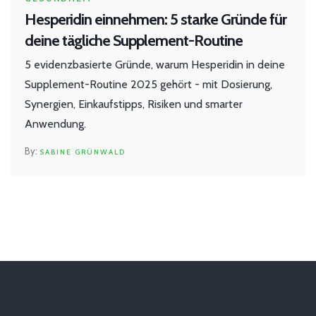
Hesperidin einnehmen: 5 starke Gründe für
deine tägliche Supplement-Routine
5 evidenzbasierte Gründe, warum Hesperidin in deine
Supplement-Routine 2025 gehört - mit Dosierung,
Synergien, Einkaufstipps, Risiken und smarter
Anwendung.
SABINE GRÜNWALD