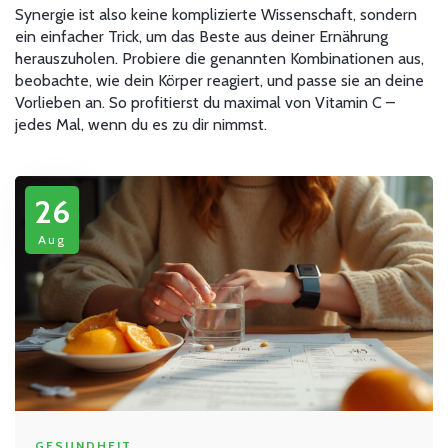
Synergie ist also keine komplizierte Wissenschaft, sondern
ein einfacher Trick, um das Beste aus deiner Ernährung
herauszuholen. Probiere die genannten Kombinationen aus,
beobachte, wie dein Körper reagiert, und passe sie an deine
Vorlieben an. So profitierst du maximal von Vitamin C –
jedes Mal, wenn du es zu dir nimmst.
26
Aug
GESUNDHEIT