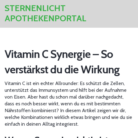
STERNENLICHT
APOTHEKENPORTAL
Vitamin C Synergie – So
verstärkst du die Wirkung
Vitamin C ist ein echter Allrounder: Es schützt die Zellen,
unterstützt das Immunsystem und hilft bei der Aufnahme
von Eisen. Aber hast du schon mal darüber nachgedacht,
dass es noch besser wirkt, wenn du es mit bestimmten
Nährstoffen kombinierst? In diesem Artikel zeigen wir dir,
welche Kombinationen wirklich etwas bringen und wie du sie
einfach in deinen Alltag integrierst.