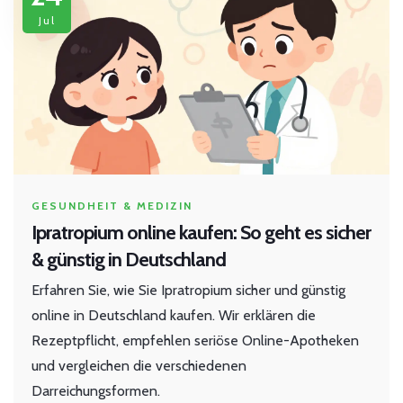
Jul
GESUNDHEIT & MEDIZIN
Ipratropium online kaufen: So geht es sicher
& günstig in Deutschland
Erfahren Sie, wie Sie Ipratropium sicher und günstig
online in Deutschland kaufen. Wir erklären die
Rezeptpflicht, empfehlen seriöse Online-Apotheken
und vergleichen die verschiedenen
Darreichungsformen.