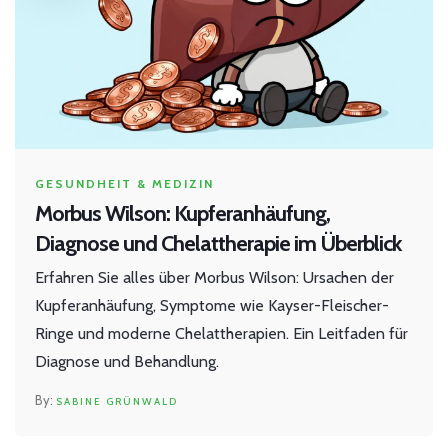
GESUNDHEIT & MEDIZIN
Morbus Wilson: Kupferanhäufung,
Diagnose und Chelattherapie im Überblick
Erfahren Sie alles über Morbus Wilson: Ursachen der
Kupferanhäufung, Symptome wie Kayser-Fleischer-
Ringe und moderne Chelattherapien. Ein Leitfaden für
Diagnose und Behandlung.
SABINE GRÜNWALD