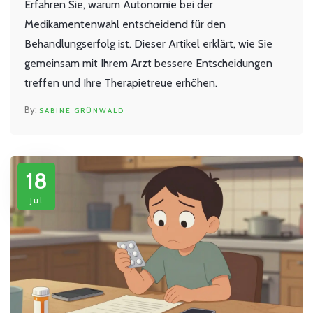
Erfahren Sie, warum Autonomie bei der
Medikamentenwahl entscheidend für den
Behandlungserfolg ist. Dieser Artikel erklärt, wie Sie
gemeinsam mit Ihrem Arzt bessere Entscheidungen
treffen und Ihre Therapietreue erhöhen.
SABINE GRÜNWALD
18
Jul