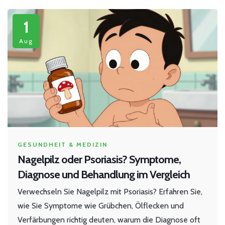
1
Aug
GESUNDHEIT & MEDIZIN
Nagelpilz oder Psoriasis? Symptome,
Diagnose und Behandlung im Vergleich
Verwechseln Sie Nagelpilz mit Psoriasis? Erfahren Sie,
wie Sie Symptome wie Grübchen, Ölflecken und
Verfärbungen richtig deuten, warum die Diagnose oft