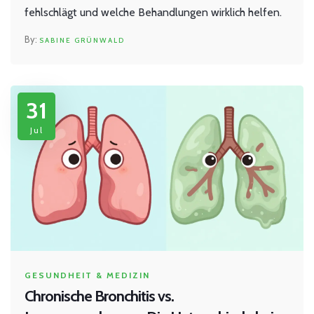
fehlschlägt und welche Behandlungen wirklich helfen.
SABINE GRÜNWALD
31
Jul
GESUNDHEIT & MEDIZIN
Chronische Bronchitis vs.