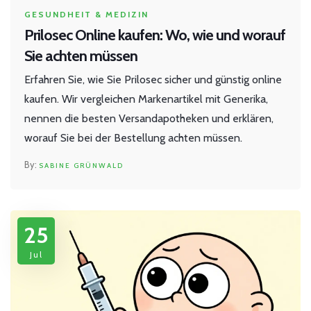
GESUNDHEIT & MEDIZIN
Prilosec Online kaufen: Wo, wie und worauf
Sie achten müssen
Erfahren Sie, wie Sie Prilosec sicher und günstig online
kaufen. Wir vergleichen Markenartikel mit Generika,
nennen die besten Versandapotheken und erklären,
worauf Sie bei der Bestellung achten müssen.
SABINE GRÜNWALD
25
Jul