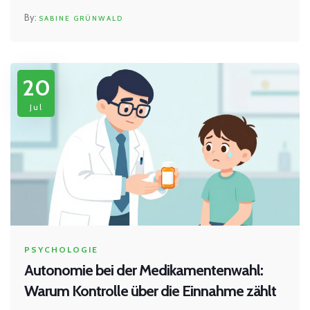
SABINE GRÜNWALD
20
Jul
PSYCHOLOGIE
Autonomie bei der Medikamentenwahl:
Warum Kontrolle über die Einnahme zählt