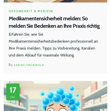
GESUNDHEIT & MEDIZIN
Medikamentensicherheit melden: So
melden Sie Bedenken an Ihre Praxis richtig
Erfahren Sie, wie Sie
Medikamentensicherheitsbedenken professionell an
Ihre Praxis melden. Tipps zu Vorbereitung, Kanälen
und dem Ablauf für maximale Wirkung.
SABINE GRÜNWALD
17
Jul