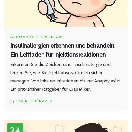
GESUNDHEIT & MEDIZIN
Insulinallergien erkennen und behandeln:
Ein Leitfaden für Injektionsreaktionen
Erkennen Sie die Zeichen einer Insulinallergie und
lernen Sie, wie Sie Injektionsreaktionen sicher
managen. Von lokalen Irritationen bis zur Anaphylaxie:
Ein praxisnaher Ratgeber für Diabetiker.
SABINE GRÜNWALD
24