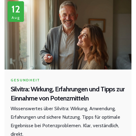
12
Aug
GESUNDHEIT
Silvitra: Wirkung, Erfahrungen und Tipps zur
Einnahme von Potenzmitteln
Wissenswertes über Silvitra: Wirkung, Anwendung,
Erfahrungen und sichere Nutzung. Tipps für optimale
Ergebnisse bei Potenzproblemen. Klar, verständlich,
direkt.