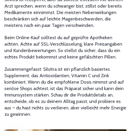
Arzt sprechen, wenn du schwanger bist, stillst oder bereits
Medikamente einnimmst. Die meisten Nebenwirkungen
beschränken sich auf leichte Magenbeschwerden, die
meistens nach ein paar Tagen verschwinden.
Beim Online‑Kauf solltest du auf geprüfte Apotheken
achten. Achte auf SSL‑Verschlüsselung, klare Preisangaben
und Kundenbewertungen. So stellst du sicher, dass du ein
echtes Produkt bekommst und keine gefälschten Pillen.
Zusammengefasst: Silvitra ist ein pflanzlich basiertes
Supplement, das Antioxidantien, Vitamin C und Zink
kombiniert. Wenn du die empfohlene Dosis nimmst und auf
seriöse Shops achtest, ist das Präparat sicher und kann dein
Immunsystem stärken. Schau dir die Produktdetails an,
entscheide, ob es zu deinem Alltag passt, und probiere es
aus – du hast nichts zu verlieren, aber vielleicht mehr Energie
zu gewinnen.