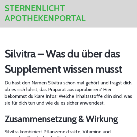
STERNENLICHT
APOTHEKENPORTAL
Silvitra – Was du über das
Supplement wissen musst
Du hast den Namen Silvitra schon mal gehört und fragst dich,
ob es sich lohnt, das Präparat auszuprobieren? Hier
bekommst du klare Infos: Welche Inhaltsstoffe drin sind, was
sie für dich tun und wie du es sicher anwendest.
Zusammensetzung & Wirkung
Silvitra kombiniert Pflanzenextrakte, Vitamine und