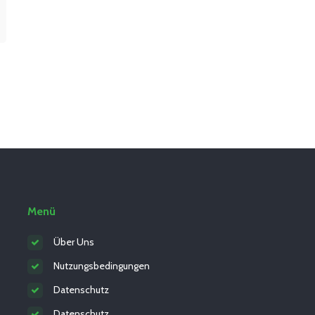
Menü
Über Uns
Nutzungsbedingungen
Datenschutz
Datenschutz