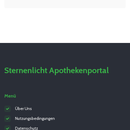
Sternenlicht Apothekenportal
Menü
Über Uns
Nutzungsbedingungen
Datenschutz