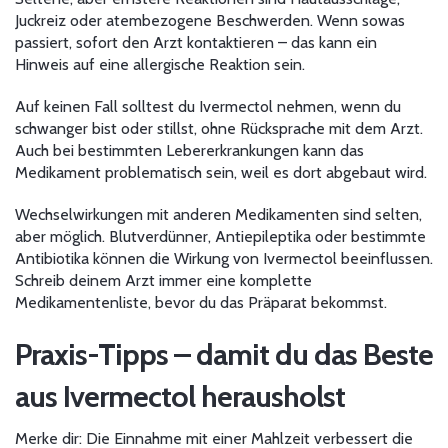
Juckreiz oder atembezogene Beschwerden. Wenn sowas
passiert, sofort den Arzt kontaktieren – das kann ein
Hinweis auf eine allergische Reaktion sein.
Auf keinen Fall solltest du Ivermectol nehmen, wenn du
schwanger bist oder stillst, ohne Rücksprache mit dem Arzt.
Auch bei bestimmten Lebererkrankungen kann das
Medikament problematisch sein, weil es dort abgebaut wird.
Wechselwirkungen mit anderen Medikamenten sind selten,
aber möglich. Blutverdünner, Antiepileptika oder bestimmte
Antibiotika können die Wirkung von Ivermectol beeinflussen.
Schreib deinem Arzt immer eine komplette
Medikamentenliste, bevor du das Präparat bekommst.
Praxis-Tipps – damit du das Beste
aus Ivermectol herausholst
Merke dir: Die Einnahme mit einer Mahlzeit verbessert die