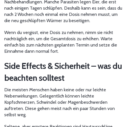
Nachbehandlungen. Manche Parasiten legen Eier, die erst
nach einigen Tagen schlüpfen. Deshalb kann es sein, dass du
nach 2 Wochen noch einmal eine Dosis nehmen musst, um
die neu geschlüpften Würmer zu beseitigen.
Wenn du vergisst, eine Dosis zu nehmen, nimm sie nicht
nachträglich ein, um die Gesamtdosis zu erhöhen. Warte
einfach bis zum nächsten geplanten Termin und setze die
Einnahme dann normal fort.
Side Effects & Sicherheit – was du
beachten solltest
Die meisten Menschen haben keine oder nur leichte
Nebenwirkungen. Gelegentlich können leichte
Kopfschmerzen, Schwindel oder Magenbeschwerden
auftreten. Diese gehen meist nach ein paar Stunden von
selbst weg.
Seltene, aber ernstere Reaktionen sind Hautausschläge,