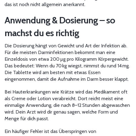
das ist noch nicht allgemein anerkannt.
Anwendung & Dosierung – so
machst du es richtig
Die Dosierung hängt von Gewicht und Art der Infektion ab.
Für die meisten Darminfektionen bekommt man eine
Einzeldosis von etwa 200 µg pro Kilogramm Körpergewicht.
Das bedeutet: Wenn du 70 kg wiegst, nimmst du rund 14 mg.
Die Tablette wird am besten mit etwas Essen
eingenommen, damit die Aufnahme im Darm besser klappt.
Bei Hauterkrankungen wie Krätze wird das Medikament oft
als Creme oder Lotion verabreicht. Dort reicht meist eine
einmalige Anwendung, die nach 8–12 Stunden abgewaschen
wird. Dein Arzt wird dir genau sagen, welche Form und
Menge für dich passt.
Ein häufiger Fehler ist das Überspringen von