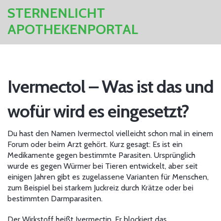
STERNENLICHT
APOTHEKENPORTAL
Ivermectol – Was ist das und
wofür wird es eingesetzt?
Du hast den Namen Ivermectol vielleicht schon mal in einem
Forum oder beim Arzt gehört. Kurz gesagt: Es ist ein
Medikamente gegen bestimmte Parasiten. Ursprünglich
wurde es gegen Würmer bei Tieren entwickelt, aber seit
einigen Jahren gibt es zugelassene Varianten für Menschen,
zum Beispiel bei starkem Juckreiz durch Krätze oder bei
bestimmten Darmparasiten.
Der Wirkstoff heißt Ivermectin. Er blockiert das