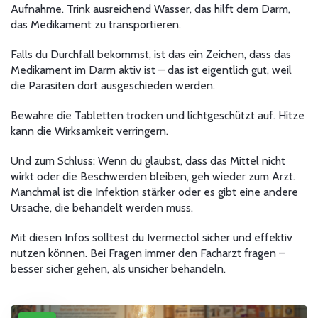
Aufnahme. Trink ausreichend Wasser, das hilft dem Darm,
das Medikament zu transportieren.
Falls du Durchfall bekommst, ist das ein Zeichen, dass das
Medikament im Darm aktiv ist – das ist eigentlich gut, weil
die Parasiten dort ausgeschieden werden.
Bewahre die Tabletten trocken und lichtgeschützt auf. Hitze
kann die Wirksamkeit verringern.
Und zum Schluss: Wenn du glaubst, dass das Mittel nicht
wirkt oder die Beschwerden bleiben, geh wieder zum Arzt.
Manchmal ist die Infektion stärker oder es gibt eine andere
Ursache, die behandelt werden muss.
Mit diesen Infos solltest du Ivermectol sicher und effektiv
nutzen können. Bei Fragen immer den Facharzt fragen –
besser sicher gehen, als unsicher behandeln.