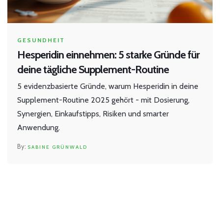
GESUNDHEIT
Hesperidin einnehmen: 5 starke Gründe für
deine tägliche Supplement-Routine
5 evidenzbasierte Gründe, warum Hesperidin in deine
Supplement-Routine 2025 gehört - mit Dosierung,
Synergien, Einkaufstipps, Risiken und smarter
Anwendung.
SABINE GRÜNWALD