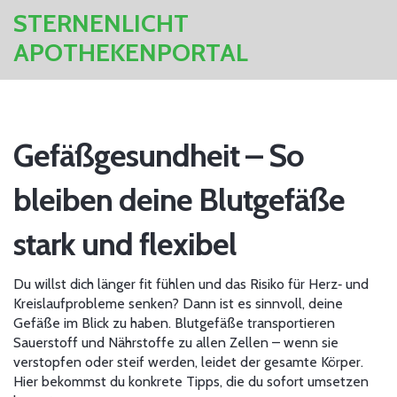
STERNENLICHT
APOTHEKENPORTAL
Gefäßgesundheit – So
bleiben deine Blutgefäße
stark und flexibel
Du willst dich länger fit fühlen und das Risiko für Herz‑ und
Kreislaufprobleme senken? Dann ist es sinnvoll, deine
Gefäße im Blick zu haben. Blutgefäße transportieren
Sauerstoff und Nährstoffe zu allen Zellen – wenn sie
verstopfen oder steif werden, leidet der gesamte Körper.
Hier bekommst du konkrete Tipps, die du sofort umsetzen