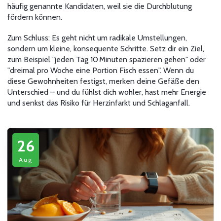
häufig genannte Kandidaten, weil sie die Durchblutung
fördern können.
Zum Schluss: Es geht nicht um radikale Umstellungen,
sondern um kleine, konsequente Schritte. Setz dir ein Ziel,
zum Beispiel "jeden Tag 10 Minuten spazieren gehen" oder
"dreimal pro Woche eine Portion Fisch essen". Wenn du
diese Gewohnheiten festigst, merken deine Gefäße den
Unterschied – und du fühlst dich wohler, hast mehr Energie
und senkst das Risiko für Herzinfarkt und Schlaganfall.
26
Aug