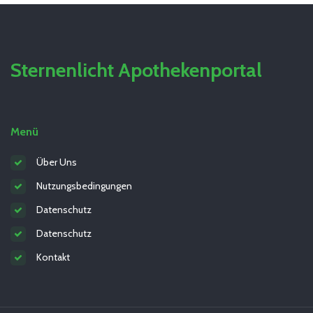
Sternenlicht Apothekenportal
Menü
Über Uns
Nutzungsbedingungen
Datenschutz
Datenschutz
Kontakt