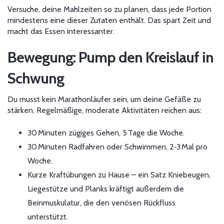
Versuche, deine Mahlzeiten so zu planen, dass jede Portion
mindestens eine dieser Zutaten enthält. Das spart Zeit und
macht das Essen interessanter.
Bewegung: Pump den Kreislauf in
Schwung
Du musst kein Marathonläufer sein, um deine Gefäße zu
stärken. Regelmäßige, moderate Aktivitäten reichen aus:
30 Minuten zügiges Gehen, 5 Tage die Woche.
30 Minuten Radfahren oder Schwimmen, 2‑3 Mal pro
Woche.
Kurze Kraftübungen zu Hause – ein Satz Kniebeugen,
Liegestütze und Planks kräftigt außerdem die
Beinmuskulatur, die den venösen Rückfluss
unterstützt.