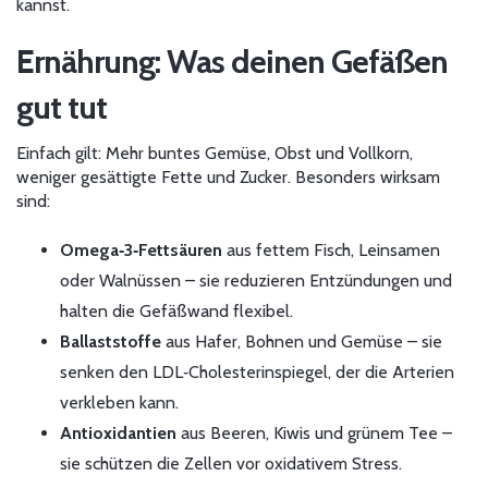
kannst.
Ernährung: Was deinen Gefäßen
gut tut
Einfach gilt: Mehr buntes Gemüse, Obst und Vollkorn,
weniger gesättigte Fette und Zucker. Besonders wirksam
sind:
Omega‑3‑Fettsäuren
aus fettem Fisch, Leinsamen
oder Walnüssen – sie reduzieren Entzündungen und
halten die Gefäßwand flexibel.
Ballaststoffe
aus Hafer, Bohnen und Gemüse – sie
senken den LDL‑Cholesterinspiegel, der die Arterien
verkleben kann.
Antioxidantien
aus Beeren, Kiwis und grünem Tee –
sie schützen die Zellen vor oxidativem Stress.