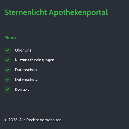
Sternenlicht Apothekenportal
Menü
Über Uns
Nutzungsbedingungen
Datenschutz
Datenschutz
Kontakt
© 2026. Alle Rechte vorbehalten.