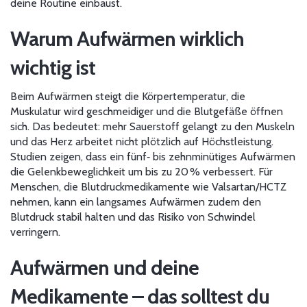
deine Routine einbaust.
Warum Aufwärmen wirklich
wichtig ist
Beim Aufwärmen steigt die Körpertemperatur, die
Muskulatur wird geschmeidiger und die Blutgefäße öffnen
sich. Das bedeutet: mehr Sauerstoff gelangt zu den Muskeln
und das Herz arbeitet nicht plötzlich auf Höchstleistung.
Studien zeigen, dass ein fünf‑ bis zehnminütiges Aufwärmen
die Gelenkbeweglichkeit um bis zu 20 % verbessert. Für
Menschen, die Blutdruckmedikamente wie Valsartan/HCTZ
nehmen, kann ein langsames Aufwärmen zudem den
Blutdruck stabil halten und das Risiko von Schwindel
verringern.
Aufwärmen und deine
Medikamente – das solltest du