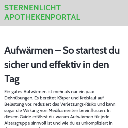
STERNENLICHT
APOTHEKENPORTAL
Aufwärmen – So startest du
sicher und effektiv in den
Tag
Ein gutes Aufwärmen ist mehr als nur ein paar
Dehnübungen. Es bereitet Körper und Kreislauf auf
Belastung vor, reduziert das Verletzungs‑Risiko und kann
sogar die Wirkung von Medikamenten beeinflussen. In
diesem Guide erfährst du, warum Aufwärmen für jede
Altersgruppe sinnvoll ist und wie du es unkompliziert in