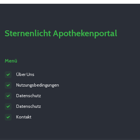
Sternenlicht Apothekenportal
Menü
Über Uns
Nutzungsbedingungen
Datenschutz
Datenschutz
Kontakt