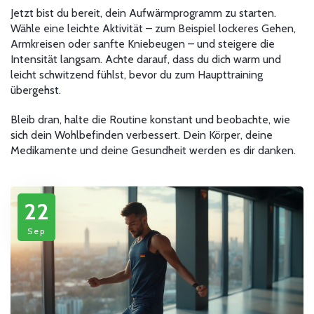
Jetzt bist du bereit, dein Aufwärmprogramm zu starten.
Wähle eine leichte Aktivität – zum Beispiel lockeres Gehen,
Armkreisen oder sanfte Kniebeugen – und steigere die
Intensität langsam. Achte darauf, dass du dich warm und
leicht schwitzend fühlst, bevor du zum Haupttraining
übergehst.
Bleib dran, halte die Routine konstant und beobachte, wie
sich dein Wohlbefinden verbessert. Dein Körper, deine
Medikamente und deine Gesundheit werden es dir danken.
22
Sep