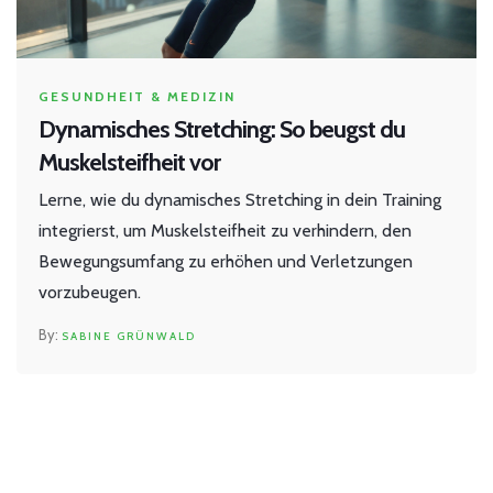
GESUNDHEIT & MEDIZIN
Dynamisches Stretching: So beugst du
Muskelsteifheit vor
Lerne, wie du dynamisches Stretching in dein Training
integrierst, um Muskelsteifheit zu verhindern, den
Bewegungsumfang zu erhöhen und Verletzungen
vorzubeugen.
SABINE GRÜNWALD