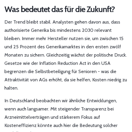
Was bedeutet das für die Zukunft?
Der Trend bleibt stabil. Analysten gehen davon aus, dass
authorisierte Generika bis mindestens 2030 relevant
bleiben. Immer mehr Hersteller nutzen sie, um zwischen 15
und 25 Prozent des Generikamarktes in den ersten zwölf
Monaten zu sichern. Gleichzeitig wächst der politische Druck.
Gesetze wie der Inflation Reduction Act in den USA
begrenzen die Selbstbeteiligung für Senioren - was die
Attraktivität von AGs erhöht, da sie helfen, Kosten niedrig zu
halten.
In Deutschland beobachten wir ähnliche Entwicklungen,
wenn auch langsamer. Mit steigender Transparenz bei
Arzneimittelverträgen und stärkerem Fokus auf
Kosteneffizienz könnte auch hier die Bedeutung solcher