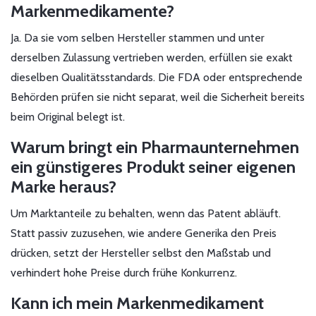
Markenmedikamente?
Ja. Da sie vom selben Hersteller stammen und unter
derselben Zulassung vertrieben werden, erfüllen sie exakt
dieselben Qualitätsstandards. Die FDA oder entsprechende
Behörden prüfen sie nicht separat, weil die Sicherheit bereits
beim Original belegt ist.
Warum bringt ein Pharmaunternehmen
ein günstigeres Produkt seiner eigenen
Marke heraus?
Um Marktanteile zu behalten, wenn das Patent abläuft.
Statt passiv zuzusehen, wie andere Generika den Preis
drücken, setzt der Hersteller selbst den Maßstab und
verhindert hohe Preise durch frühe Konkurrenz.
Kann ich mein Markenmedikament