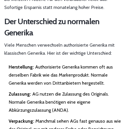
Sofortige Ersparnis statt monatelang hoher Preise.
Der Unterschied zu normalen
Generika
Viele Menschen verwechseln authorisierte Generika mit
klassischen Generika. Hier ist der wichtige Unterschied:
Herstellung:
Authorisierte Generika kommen oft aus
derselben Fabrik wie das Markenprodukt. Normale
Generika werden von Drittanbietern hergestellt.
Zulassung:
AG nutzen die Zulassung des Originals.
Normale Generika benötigen eine eigene
Abkürzungszulassung (ANDA).
Verpackung:
Manchmal sehen AGs fast genauso aus wie