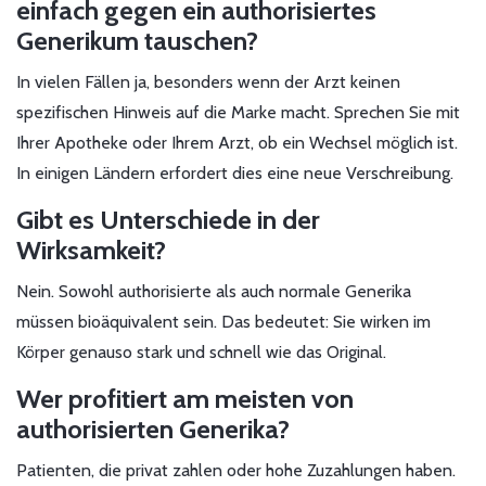
einfach gegen ein authorisiertes
Generikum tauschen?
In vielen Fällen ja, besonders wenn der Arzt keinen
spezifischen Hinweis auf die Marke macht. Sprechen Sie mit
Ihrer Apotheke oder Ihrem Arzt, ob ein Wechsel möglich ist.
In einigen Ländern erfordert dies eine neue Verschreibung.
Gibt es Unterschiede in der
Wirksamkeit?
Nein. Sowohl authorisierte als auch normale Generika
müssen bioäquivalent sein. Das bedeutet: Sie wirken im
Körper genauso stark und schnell wie das Original.
Wer profitiert am meisten von
authorisierten Generika?
Patienten, die privat zahlen oder hohe Zuzahlungen haben.