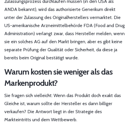
Zulassungsprozess durchlaufen müssen (in den USA als
ANDA bekannt), wird das authorisierte Generikum direkt
unter der Zulassung des Originalherstellers vermarktet. Die
US-amerikanische Arzneimittelbehörde
FDA
(
Food and Drug
Administration
) verlangt zwar, dass Hersteller melden, wenn
sie ein solches AG auf den Markt bringen, aber es gibt keine
separate Prüfung der Qualität oder Sicherheit, da diese ja
bereits beim Original bestätigt wurde.
Warum kosten sie weniger als das
Markenprodukt?
Sie fragen sich vielleicht: Wenn das Produkt doch exakt das
Gleiche ist, warum sollte der Hersteller es dann billiger
verkaufen? Die Antwort liegt in der Strategie des
Markteintritts und dem Wettbewerb.