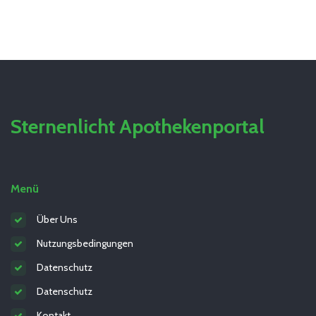
Sternenlicht Apothekenportal
Menü
Über Uns
Nutzungsbedingungen
Datenschutz
Datenschutz
Kontakt