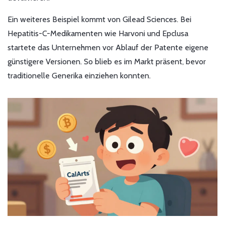
Ein weiteres Beispiel kommt von Gilead Sciences. Bei
Hepatitis-C-Medikamenten wie Harvoni und Epclusa
startete das Unternehmen vor Ablauf der Patente eigene
günstigere Versionen. So blieb es im Markt präsent, bevor
traditionelle Generika einziehen konnten.