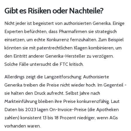
Gibt es Risiken oder Nachteile?
Nicht jeder ist begeistert von authorisierten Generika. Einige
Experten befürchten, dass Pharmafirmen sie strategisch
einsetzen, um echte Konkurrenz fernzuhalten. Zum Beispiel
könnten sie mit patentrechtlichen Klagen kombinieren, um
den Eintritt anderer Generika-Hersteller zu verzögern.
Solche Fälle untersucht die FTC kritisch.
Allerdings zeigt die Langzeitforschung: Authorisierte
Generika treiben die Preise nicht wieder hoch. Im Gegenteil -
sie halten den Druck aufrecht. Selbst Jahre nach
Markteinführung bleiben ihre Preise konkurrenzfähig. Laut
Daten bis 2023 lagen On-Invoice-Preise (die Apotheken
zahlen) konsistent 13 bis 18 Prozent niedriger, wenn AGs
vorhanden waren.