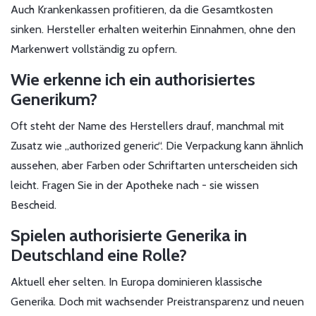
Auch Krankenkassen profitieren, da die Gesamtkosten
sinken. Hersteller erhalten weiterhin Einnahmen, ohne den
Markenwert vollständig zu opfern.
Wie erkenne ich ein authorisiertes
Generikum?
Oft steht der Name des Herstellers drauf, manchmal mit
Zusatz wie „authorized generic“. Die Verpackung kann ähnlich
aussehen, aber Farben oder Schriftarten unterscheiden sich
leicht. Fragen Sie in der Apotheke nach - sie wissen
Bescheid.
Spielen authorisierte Generika in
Deutschland eine Rolle?
Aktuell eher selten. In Europa dominieren klassische
Generika. Doch mit wachsender Preistransparenz und neuen