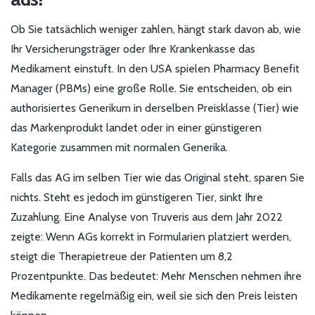
Ob Sie tatsächlich weniger zahlen, hängt stark davon ab, wie
Ihr Versicherungsträger oder Ihre Krankenkasse das
Medikament einstuft. In den USA spielen Pharmacy Benefit
Manager (PBMs) eine große Rolle. Sie entscheiden, ob ein
authorisiertes Generikum in derselben Preisklasse (Tier) wie
das Markenprodukt landet oder in einer günstigeren
Kategorie zusammen mit normalen Generika.
Falls das AG im selben Tier wie das Original steht, sparen Sie
nichts. Steht es jedoch im günstigeren Tier, sinkt Ihre
Zuzahlung. Eine Analyse von Truveris aus dem Jahr 2022
zeigte: Wenn AGs korrekt in Formularien platziert werden,
steigt die Therapietreue der Patienten um 8,2
Prozentpunkte. Das bedeutet: Mehr Menschen nehmen ihre
Medikamente regelmäßig ein, weil sie sich den Preis leisten