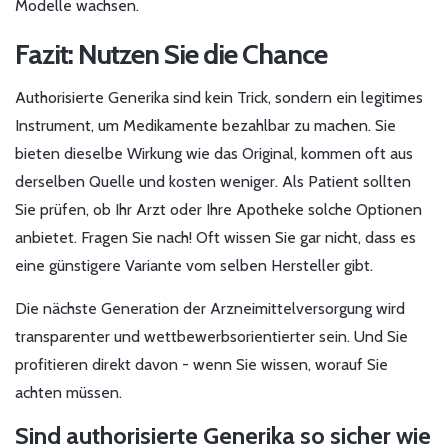
Modelle wachsen.
Fazit: Nutzen Sie die Chance
Authorisierte Generika sind kein Trick, sondern ein legitimes
Instrument, um Medikamente bezahlbar zu machen. Sie
bieten dieselbe Wirkung wie das Original, kommen oft aus
derselben Quelle und kosten weniger. Als Patient sollten
Sie prüfen, ob Ihr Arzt oder Ihre Apotheke solche Optionen
anbietet. Fragen Sie nach! Oft wissen Sie gar nicht, dass es
eine günstigere Variante vom selben Hersteller gibt.
Die nächste Generation der Arzneimittelversorgung wird
transparenter und wettbewerbsorientierter sein. Und Sie
profitieren direkt davon - wenn Sie wissen, worauf Sie
achten müssen.
Sind authorisierte Generika so sicher wie