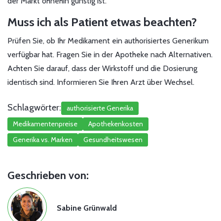
der Markt ohnehin günstig ist.
Muss ich als Patient etwas beachten?
Prüfen Sie, ob Ihr Medikament ein authorisiertes Generikum
verfügbar hat. Fragen Sie in der Apotheke nach Alternativen.
Achten Sie darauf, dass der Wirkstoff und die Dosierung
identisch sind. Informieren Sie Ihren Arzt über Wechsel.
Schlagwörter:
authorisierte Generika
Medikamentenpreise
Apothekenkosten
Generika vs. Marken
Gesundheitswesen
Geschrieben von:
Sabine Grünwald