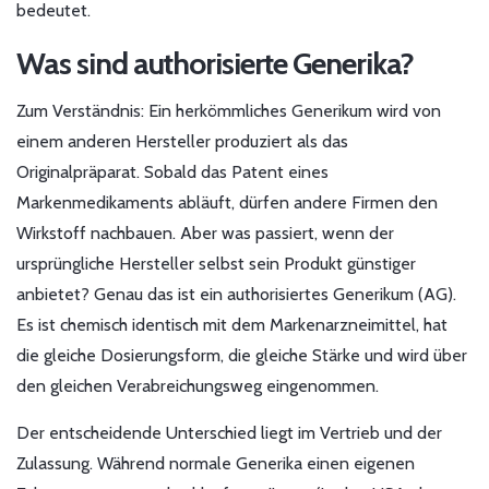
bedeutet.
Was sind authorisierte Generika?
Zum Verständnis: Ein herkömmliches Generikum wird von
einem anderen Hersteller produziert als das
Originalpräparat. Sobald das Patent eines
Markenmedikaments abläuft, dürfen andere Firmen den
Wirkstoff nachbauen. Aber was passiert, wenn der
ursprüngliche Hersteller selbst sein Produkt günstiger
anbietet? Genau das ist ein
authorisiertes Generikum
(
AG
).
Es ist chemisch identisch mit dem Markenarzneimittel, hat
die gleiche Dosierungsform, die gleiche Stärke und wird über
den gleichen Verabreichungsweg eingenommen.
Der entscheidende Unterschied liegt im Vertrieb und der
Zulassung. Während normale Generika einen eigenen