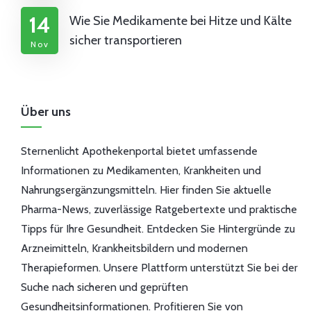
14
Wie Sie Medikamente bei Hitze und Kälte
sicher transportieren
Nov
Über uns
Sternenlicht Apothekenportal bietet umfassende
Informationen zu Medikamenten, Krankheiten und
Nahrungsergänzungsmitteln. Hier finden Sie aktuelle
Pharma-News, zuverlässige Ratgebertexte und praktische
Tipps für Ihre Gesundheit. Entdecken Sie Hintergründe zu
Arzneimitteln, Krankheitsbildern und modernen
Therapieformen. Unsere Plattform unterstützt Sie bei der
Suche nach sicheren und geprüften
Gesundheitsinformationen. Profitieren Sie von