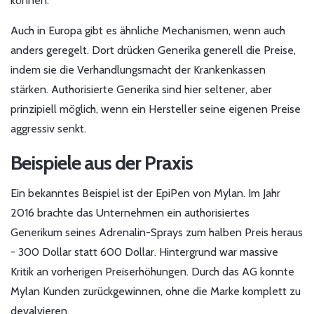
können.
Auch in Europa gibt es ähnliche Mechanismen, wenn auch
anders geregelt. Dort drücken Generika generell die Preise,
indem sie die Verhandlungsmacht der Krankenkassen
stärken. Authorisierte Generika sind hier seltener, aber
prinzipiell möglich, wenn ein Hersteller seine eigenen Preise
aggressiv senkt.
Beispiele aus der Praxis
Ein bekanntes Beispiel ist der EpiPen von Mylan. Im Jahr
2016 brachte das Unternehmen ein authorisiertes
Generikum seines Adrenalin-Sprays zum halben Preis heraus
- 300 Dollar statt 600 Dollar. Hintergrund war massive
Kritik an vorherigen Preiserhöhungen. Durch das AG konnte
Mylan Kunden zurückgewinnen, ohne die Marke komplett zu
devalvieren.