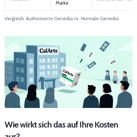
Marke
Vergleich: Authorisierte Generika vs. Normale Generika
Wie wirkt sich das auf Ihre Kosten
aus?