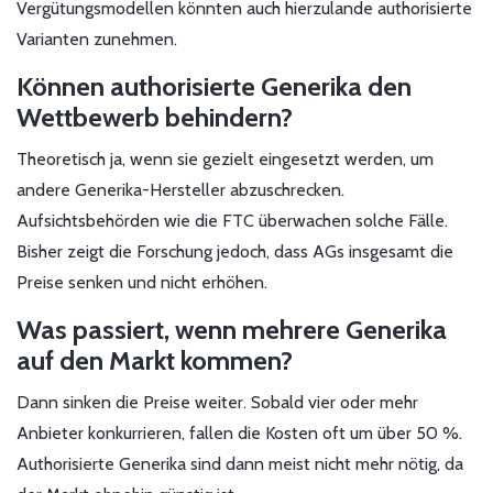
Vergütungsmodellen könnten auch hierzulande authorisierte
Varianten zunehmen.
Können authorisierte Generika den
Wettbewerb behindern?
Theoretisch ja, wenn sie gezielt eingesetzt werden, um
andere Generika-Hersteller abzuschrecken.
Aufsichtsbehörden wie die FTC überwachen solche Fälle.
Bisher zeigt die Forschung jedoch, dass AGs insgesamt die
Preise senken und nicht erhöhen.
Was passiert, wenn mehrere Generika
auf den Markt kommen?
Dann sinken die Preise weiter. Sobald vier oder mehr
Anbieter konkurrieren, fallen die Kosten oft um über 50 %.
Authorisierte Generika sind dann meist nicht mehr nötig, da