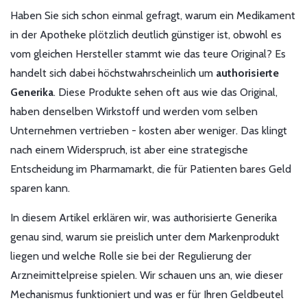
Haben Sie sich schon einmal gefragt, warum ein Medikament
in der Apotheke plötzlich deutlich günstiger ist, obwohl es
vom gleichen Hersteller stammt wie das teure Original? Es
handelt sich dabei höchstwahrscheinlich um
authorisierte
Generika
. Diese Produkte sehen oft aus wie das Original,
haben denselben Wirkstoff und werden vom selben
Unternehmen vertrieben - kosten aber weniger. Das klingt
nach einem Widerspruch, ist aber eine strategische
Entscheidung im Pharmamarkt, die für Patienten bares Geld
sparen kann.
In diesem Artikel erklären wir, was authorisierte Generika
genau sind, warum sie preislich unter dem Markenprodukt
liegen und welche Rolle sie bei der Regulierung der
Arzneimittelpreise spielen. Wir schauen uns an, wie dieser
Mechanismus funktioniert und was er für Ihren Geldbeutel