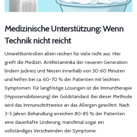
Medizinische Unterstützung: Wenn
Technik nicht reicht
Umweltkontrollen allein reichen für viele nicht aus. Hier
greift die Medizin. Antihistaminika der neueren Generation
lindern Juckreiz und Niesen innerhalb von 30-60 Minuten
und helfen bei ca. 60-70 % der Patienten mit leichten
Symptomen. Für langfristige Lösungen ist die Immuntherapie
(Hyposensibilisierung) der Goldstandard. Bei dieser Methode
wird das Immunschrittweise an das Allergen gewöhnt. Nach
3-5 Jahren Behandlung erreichen 80-85 % der Patienten
eine dauerhafte Linderung, manchmal sogar ein
vollständiges Verschwinden der Symptome.