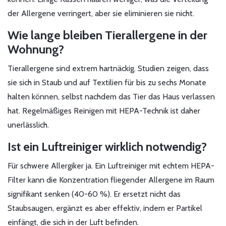
der Allergene verringert, aber sie eliminieren sie nicht.
Wie lange bleiben Tierallergene in der
Wohnung?
Tierallergene sind extrem hartnäckig. Studien zeigen, dass
sie sich in Staub und auf Textilien für bis zu sechs Monate
halten können, selbst nachdem das Tier das Haus verlassen
hat. Regelmäßiges Reinigen mit HEPA-Technik ist daher
unerlässlich.
Ist ein Luftreiniger wirklich notwendig?
Für schwere Allergiker ja. Ein Luftreiniger mit echtem HEPA-
Filter kann die Konzentration fliegender Allergene im Raum
signifikant senken (40-60 %). Er ersetzt nicht das
Staubsaugen, ergänzt es aber effektiv, indem er Partikel
einfängt, die sich in der Luft befinden.