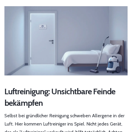
Luftreinigung: Unsichtbare Feinde
bekämpfen
Selbst bei gründlicher Reinigung schweben Allergene in der
Luft. Hier kommen Luftreiniger ins Spiel. Nicht jedes Gerät,