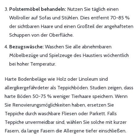
Polstermöbel behandeln:
Nutzen Sie täglich einen
Wollroller auf Sofas und Stühlen. Dies entfernt 70-85 %
der sichtbaren Haare und einen Großteil der angehafteten
Schuppen von der Oberfläche.
Bezugswäsche:
Waschen Sie alle abnehmbaren
Möbelbezüge und Spielzeuge des Haustiers wöchentlich
bei hoher Temperatur.
Harte Bodenbeläge wie Holz oder Linoleum sind
allergikergefährdeter als Teppichböden. Studien zeigen, dass
harte Böden 50-75 % weniger Tierhaare speichern. Wenn
Sie Renovierungsmöglichkeiten haben, ersetzen Sie
Teppiche durch waschbare Fliesen oder Parkett. Falls
Teppiche unvermeidbar sind, wählen Sie solche mit kurzer
Fasern, da lange Fasern die Allergene tiefer einschließen.