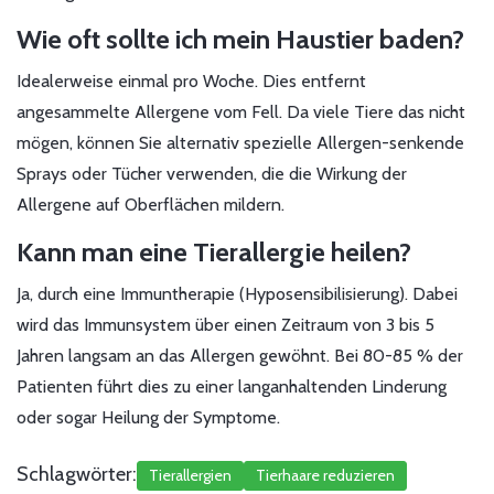
Wie oft sollte ich mein Haustier baden?
Idealerweise einmal pro Woche. Dies entfernt
angesammelte Allergene vom Fell. Da viele Tiere das nicht
mögen, können Sie alternativ spezielle Allergen-senkende
Sprays oder Tücher verwenden, die die Wirkung der
Allergene auf Oberflächen mildern.
Kann man eine Tierallergie heilen?
Ja, durch eine Immuntherapie (Hyposensibilisierung). Dabei
wird das Immunsystem über einen Zeitraum von 3 bis 5
Jahren langsam an das Allergen gewöhnt. Bei 80-85 % der
Patienten führt dies zu einer langanhaltenden Linderung
oder sogar Heilung der Symptome.
Schlagwörter:
Tierallergien
Tierhaare reduzieren