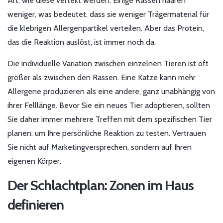
Art, wie diese verteilt werden. Einige Rassen haaren
weniger, was bedeutet, dass sie weniger Trägermaterial für
die klebrigen Allergenpartikel verteilen. Aber das Protein,
das die Reaktion auslöst, ist immer noch da.
Die individuelle Variation zwischen einzelnen Tieren ist oft
größer als zwischen den Rassen. Eine Katze kann mehr
Allergene produzieren als eine andere, ganz unabhängig von
ihrer Felllänge. Bevor Sie ein neues Tier adoptieren, sollten
Sie daher immer mehrere Treffen mit dem spezifischen Tier
planen, um Ihre persönliche Reaktion zu testen. Vertrauen
Sie nicht auf Marketingversprechen, sondern auf Ihren
eigenen Körper.
Der Schlachtplan: Zonen im Haus
definieren