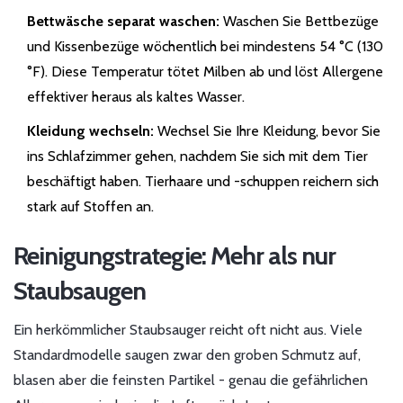
Bettwäsche separat waschen:
Waschen Sie Bettbezüge
und Kissenbezüge wöchentlich bei mindestens 54 °C (130
°F). Diese Temperatur tötet Milben ab und löst Allergene
effektiver heraus als kaltes Wasser.
Kleidung wechseln:
Wechsel Sie Ihre Kleidung, bevor Sie
ins Schlafzimmer gehen, nachdem Sie sich mit dem Tier
beschäftigt haben. Tierhaare und -schuppen reichern sich
stark auf Stoffen an.
Reinigungstrategie: Mehr als nur
Staubsaugen
Ein herkömmlicher Staubsauger reicht oft nicht aus. Viele
Standardmodelle saugen zwar den groben Schmutz auf,
blasen aber die feinsten Partikel - genau die gefährlichen