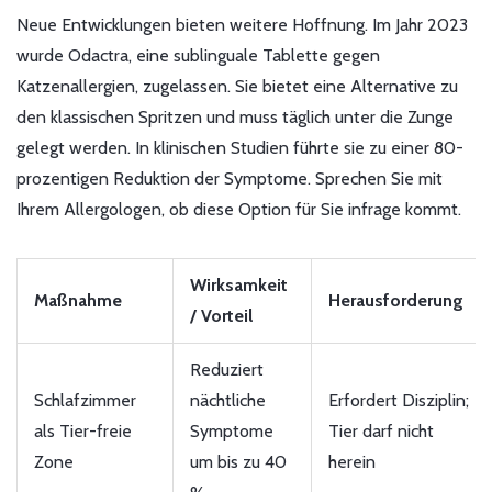
Neue Entwicklungen bieten weitere Hoffnung. Im Jahr 2023
wurde Odactra, eine sublinguale Tablette gegen
Katzenallergien, zugelassen. Sie bietet eine Alternative zu
den klassischen Spritzen und muss täglich unter die Zunge
gelegt werden. In klinischen Studien führte sie zu einer 80-
prozentigen Reduktion der Symptome. Sprechen Sie mit
Ihrem Allergologen, ob diese Option für Sie infrage kommt.
Wirksamkeit
Maßnahme
Herausforderung
/ Vorteil
Reduziert
Schlafzimmer
nächtliche
Erfordert Disziplin;
als Tier-freie
Symptome
Tier darf nicht
Zone
um bis zu 40
herein