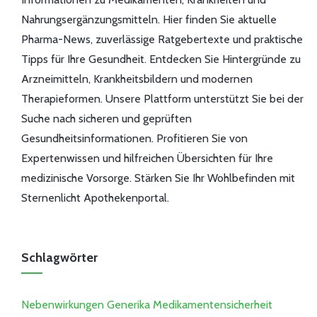
Nahrungsergänzungsmitteln. Hier finden Sie aktuelle
Pharma-News, zuverlässige Ratgebertexte und praktische
Tipps für Ihre Gesundheit. Entdecken Sie Hintergründe zu
Arzneimitteln, Krankheitsbildern und modernen
Therapieformen. Unsere Plattform unterstützt Sie bei der
Suche nach sicheren und geprüften
Gesundheitsinformationen. Profitieren Sie von
Expertenwissen und hilfreichen Übersichten für Ihre
medizinische Vorsorge. Stärken Sie Ihr Wohlbefinden mit
Sternenlicht Apothekenportal.
Schlagwörter
Nebenwirkungen
Generika
Medikamentensicherheit