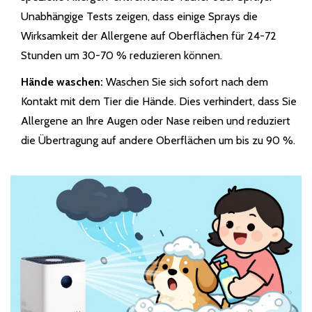
Unabhängige Tests zeigen, dass einige Sprays die
Wirksamkeit der Allergene auf Oberflächen für 24-72
Stunden um 30-70 % reduzieren können.
Hände waschen:
Waschen Sie sich sofort nach dem
Kontakt mit dem Tier die Hände. Dies verhindert, dass Sie
Allergene an Ihre Augen oder Nase reiben und reduziert
die Übertragung auf andere Oberflächen um bis zu 90 %.