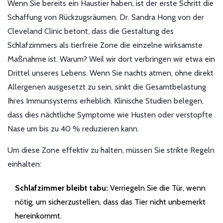
Wenn Sie bereits ein Haustier haben, ist der erste Schritt die
Schaffung von Rückzugsräumen. Dr. Sandra Hong von der
Cleveland Clinic betont, dass die Gestaltung des
Schlafzimmers als tierfreie Zone die einzelne wirksamste
Maßnahme ist. Warum? Weil wir dort verbringen wir etwa ein
Drittel unseres Lebens. Wenn Sie nachts atmen, ohne direkt
Allergenen ausgesetzt zu sein, sinkt die Gesamtbelastung
Ihres Immunsystems erheblich. Klinische Studien belegen,
dass dies nächtliche Symptome wie Husten oder verstopfte
Nase um bis zu 40 % reduzieren kann.
Um diese Zone effektiv zu halten, müssen Sie strikte Regeln
einhalten:
Schlafzimmer bleibt tabu:
Verriegeln Sie die Tür, wenn
nötig, um sicherzustellen, dass das Tier nicht unbemerkt
hereinkommt.