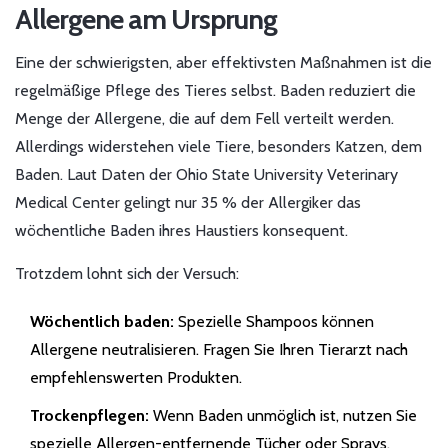
Allergene am Ursprung
Eine der schwierigsten, aber effektivsten Maßnahmen ist die
regelmäßige Pflege des Tieres selbst. Baden reduziert die
Menge der Allergene, die auf dem Fell verteilt werden.
Allerdings widerstehen viele Tiere, besonders Katzen, dem
Baden. Laut Daten der Ohio State University Veterinary
Medical Center gelingt nur 35 % der Allergiker das
wöchentliche Baden ihres Haustiers konsequent.
Trotzdem lohnt sich der Versuch:
Wöchentlich baden:
Spezielle Shampoos können
Allergene neutralisieren. Fragen Sie Ihren Tierarzt nach
empfehlenswerten Produkten.
Trockenpflegen:
Wenn Baden unmöglich ist, nutzen Sie
spezielle Allergen-entfernende Tücher oder Sprays.