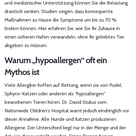
und medizinischer Unterstützung können Sie die Belastung
drastisch senken. Studien zeigen, dass konsequente
Maßnahmen zu Hause die Symptome um bis zu 70 %
lindern können. Hier erfahren Sie, wie Sie Ihr Zuhause in
einen sicheren Hafen verwandeln, ohne Ihr geliebtes Tier
abgeben zu müssen.
Warum „hypoallergen“ oft ein
Mythos ist
Viele Allergiker hoffen auf Rettung, wenn sie von Pudel,
Sphynx-Katzen oder anderen als "hypoallergen"
beworbenen Tieren hören. Dr. David Stukus vom
Nationwide Children's Hospital warnt jedoch eindringlich vor
dieser Annahme. Alle Hunde und Katzen produzieren
Allergene. Der Unterschied liegt nur in der Menge und der