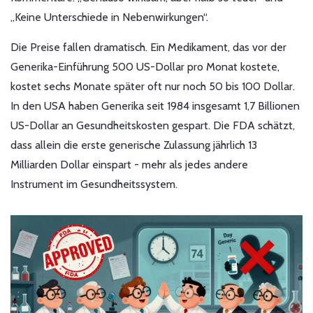
„Keine Unterschiede in Nebenwirkungen“.
Die Preise fallen dramatisch. Ein Medikament, das vor der
Generika-Einführung 500 US-Dollar pro Monat kostete,
kostet sechs Monate später oft nur noch 50 bis 100 Dollar.
In den USA haben Generika seit 1984 insgesamt 1,7 Billionen
US-Dollar an Gesundheitskosten gespart. Die FDA schätzt,
dass allein die erste generische Zulassung jährlich 13
Milliarden Dollar einspart - mehr als jedes andere
Instrument im Gesundheitssystem.