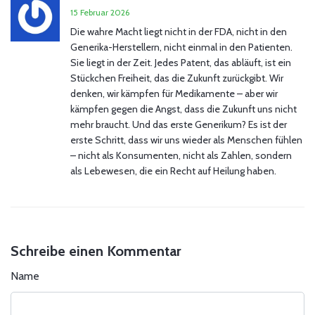
15 Februar 2026
Die wahre Macht liegt nicht in der FDA, nicht in den
Generika-Herstellern, nicht einmal in den Patienten.
Sie liegt in der Zeit. Jedes Patent, das abläuft, ist ein
Stückchen Freiheit, das die Zukunft zurückgibt. Wir
denken, wir kämpfen für Medikamente – aber wir
kämpfen gegen die Angst, dass die Zukunft uns nicht
mehr braucht. Und das erste Generikum? Es ist der
erste Schritt, dass wir uns wieder als Menschen fühlen
– nicht als Konsumenten, nicht als Zahlen, sondern
als Lebewesen, die ein Recht auf Heilung haben.
Schreibe einen Kommentar
Name