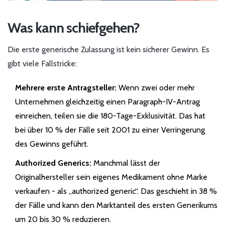
Was kann schiefgehen?
Die erste generische Zulassung ist kein sicherer Gewinn. Es
gibt viele Fallstricke:
Mehrere erste Antragsteller:
Wenn zwei oder mehr
Unternehmen gleichzeitig einen Paragraph-IV-Antrag
einreichen, teilen sie die 180-Tage-Exklusivität. Das hat
bei über 10 % der Fälle seit 2001 zu einer Verringerung
des Gewinns geführt.
Authorized Generics:
Manchmal lässt der
Originalhersteller sein eigenes Medikament ohne Marke
verkaufen - als „authorized generic“. Das geschieht in 38 %
der Fälle und kann den Marktanteil des ersten Generikums
um 20 bis 30 % reduzieren.