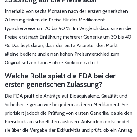
Innerhalb von sechs Monaten nach der ersten generischen
Zulassung sinken die Preise für das Medikament
typischerweise um 70 bis 90 %. Im Vergleich dazu sinken die
Preise erst nach Einführung mehrerer Generika um 30 bis 40
%. Das liegt daran, dass der erste Anbieter den Markt
alleine bedient und einen hohen Preisunterschied zum
Original setzen kann - ohne Konkurrenzdruck.
Welche Rolle spielt die FDA bei der
ersten generischen Zulassung?
Die FDA prüft die Anträge auf Bioäquivalenz, Qualität und
Sicherheit - genau wie bei jedem anderen Medikament. Sie
priorisiert jedoch die Prüfung von ersten Generika, da sie den
Preisdruck am schnellsten auslösen. Außerdem entscheidet
sie über die Vergabe der Exklusivität und prüft, ob ein Antrag