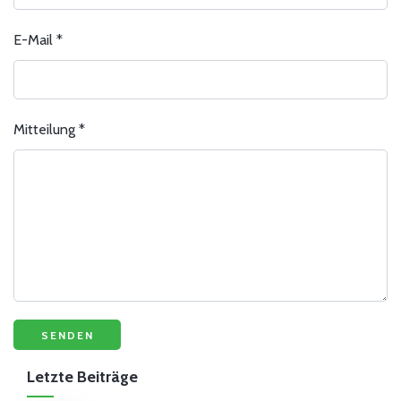
E-Mail
*
Mitteilung
*
Letzte Beiträge