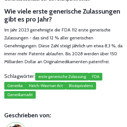
Wie viele erste generische Zulassungen
gibt es pro Jahr?
Im Jahr 2023 genehmigte die FDA 112 erste generische
Zulassungen - das sind 12 % aller generischen
Genehmigungen. Diese Zahl steigt jährlich um etwa 8,3 %, da
immer mehr Patente ablaufen. Bis 2028 werden über 150
Milliarden Dollar an Originalmedikamenten patentfrei.
Schlagwörter:
erste generische Zulassung
FDA
Generika
Hatch-Waxman Act
Bioäquivalenz
Generikamarkt
Geschrieben von: