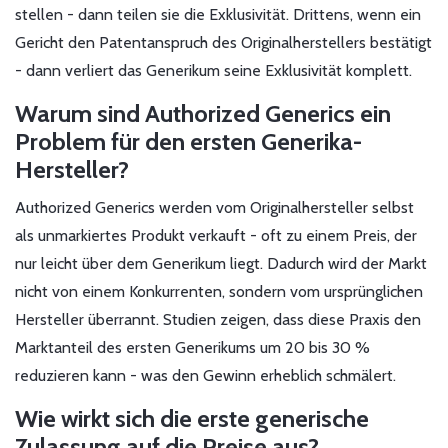
stellen - dann teilen sie die Exklusivität. Drittens, wenn ein
Gericht den Patentanspruch des Originalherstellers bestätigt
- dann verliert das Generikum seine Exklusivität komplett.
Warum sind Authorized Generics ein
Problem für den ersten Generika-
Hersteller?
Authorized Generics werden vom Originalhersteller selbst
als unmarkiertes Produkt verkauft - oft zu einem Preis, der
nur leicht über dem Generikum liegt. Dadurch wird der Markt
nicht von einem Konkurrenten, sondern vom ursprünglichen
Hersteller überrannt. Studien zeigen, dass diese Praxis den
Marktanteil des ersten Generikums um 20 bis 30 %
reduzieren kann - was den Gewinn erheblich schmälert.
Wie wirkt sich die erste generische
Zulassung auf die Preise aus?