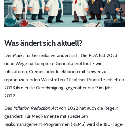
Was ändert sich aktuell?
Der Markt für Generika verändert sich. Die FDA hat 2023
neue Wege für komplexe Generika eröffnet - wie
Inhalatoren, Cremes oder Injektionen mit schwer zu
reproduzierenden Wirkstoffen. 17 solcher Produkte erhielten
2023 ihre erste Genehmigung, gegenüber nur 9 im Jahr
2022.
Das
Inflation Reduction Act
von 2022 hat auch die Regeln
geändert: Für Medikamente mit speziellen
Risikomanagement-Programmen (REMS) wird die 180-Tage-