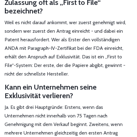
Zulassung oft als „First to File“
bezeichnet?
Weil es nicht darauf ankommt, wer zuerst genehmigt wird,
sondern wer zuerst den Antrag einreicht - und dabei ein
Patent herausfordert. Wer als Erster den vollständigen
ANDA mit Paragraph-IV-Zertifikat bei der FDA einreicht,
erhält den Anspruch auf Exklusivität. Das ist ein „First to
File“-System: Der erste, der die Papiere abgibt, gewinnt -
nicht der schnellste Hersteller.
Kann ein Unternehmen seine
Exklusivität verlieren?
Ja. Es gibt drei Hauptgründe: Erstens, wenn das
Unternehmen nicht innerhalb von 75 Tagen nach
Genehmigung mit dem Verkauf beginnt. Zweitens, wenn
mehrere Unternehmen gleichzeitig den ersten Antrag