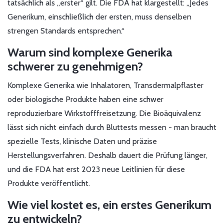
tatsächlich als „erster“ gilt. Die FDA hat klargestellt: „Jedes
Generikum, einschließlich der ersten, muss denselben
strengen Standards entsprechen.“
Warum sind komplexe Generika
schwerer zu genehmigen?
Komplexe Generika wie Inhalatoren, Transdermalpflaster
oder biologische Produkte haben eine schwer
reproduzierbare Wirkstofffreisetzung. Die Bioäquivalenz
lässt sich nicht einfach durch Bluttests messen - man braucht
spezielle Tests, klinische Daten und präzise
Herstellungsverfahren. Deshalb dauert die Prüfung länger,
und die FDA hat erst 2023 neue Leitlinien für diese
Produkte veröffentlicht.
Wie viel kostet es, ein erstes Generikum
zu entwickeln?