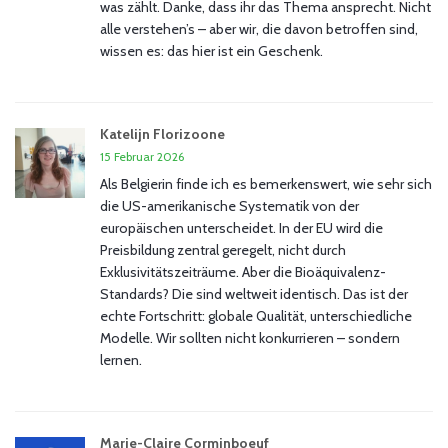
was zählt. Danke, dass ihr das Thema ansprecht. Nicht
alle verstehen’s – aber wir, die davon betroffen sind,
wissen es: das hier ist ein Geschenk.
Katelijn Florizoone
15 Februar 2026
Als Belgierin finde ich es bemerkenswert, wie sehr sich
die US-amerikanische Systematik von der
europäischen unterscheidet. In der EU wird die
Preisbildung zentral geregelt, nicht durch
Exklusivitätszeiträume. Aber die Bioäquivalenz-
Standards? Die sind weltweit identisch. Das ist der
echte Fortschritt: globale Qualität, unterschiedliche
Modelle. Wir sollten nicht konkurrieren – sondern
lernen.
Marie-Claire Corminboeuf