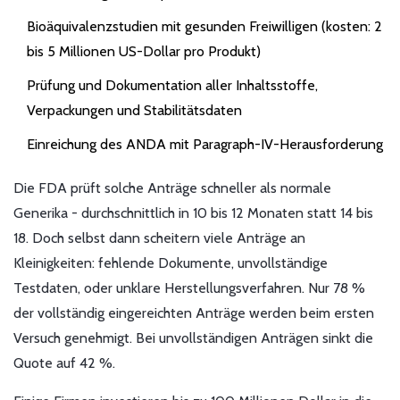
Bioäquivalenzstudien mit gesunden Freiwilligen (kosten: 2
bis 5 Millionen US-Dollar pro Produkt)
Prüfung und Dokumentation aller Inhaltsstoffe,
Verpackungen und Stabilitätsdaten
Einreichung des ANDA mit Paragraph-IV-Herausforderung
Die FDA prüft solche Anträge schneller als normale
Generika - durchschnittlich in 10 bis 12 Monaten statt 14 bis
18. Doch selbst dann scheitern viele Anträge an
Kleinigkeiten: fehlende Dokumente, unvollständige
Testdaten, oder unklare Herstellungsverfahren. Nur 78 %
der vollständig eingereichten Anträge werden beim ersten
Versuch genehmigt. Bei unvollständigen Anträgen sinkt die
Quote auf 42 %.