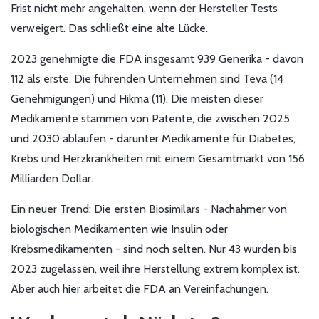
Frist nicht mehr angehalten, wenn der Hersteller Tests
verweigert. Das schließt eine alte Lücke.
2023 genehmigte die FDA insgesamt 939 Generika - davon
112 als erste. Die führenden Unternehmen sind Teva (14
Genehmigungen) und Hikma (11). Die meisten dieser
Medikamente stammen von Patente, die zwischen 2025
und 2030 ablaufen - darunter Medikamente für Diabetes,
Krebs und Herzkrankheiten mit einem Gesamtmarkt von 156
Milliarden Dollar.
Ein neuer Trend: Die ersten Biosimilars - Nachahmer von
biologischen Medikamenten wie Insulin oder
Krebsmedikamenten - sind noch selten. Nur 43 wurden bis
2023 zugelassen, weil ihre Herstellung extrem komplex ist.
Aber auch hier arbeitet die FDA an Vereinfachungen.