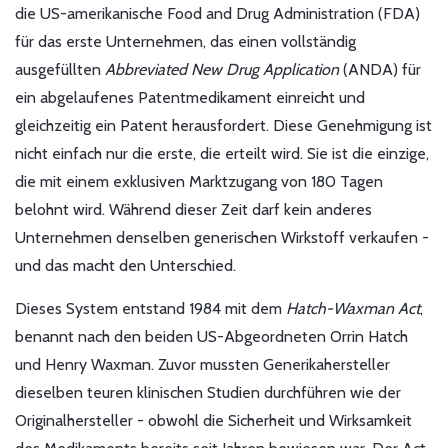
die US-amerikanische Food and Drug Administration (FDA)
für das erste Unternehmen, das einen vollständig
ausgefüllten
Abbreviated New Drug Application
(ANDA) für
ein abgelaufenes Patentmedikament einreicht und
gleichzeitig ein Patent herausfordert. Diese Genehmigung ist
nicht einfach nur die erste, die erteilt wird. Sie ist die einzige,
die mit einem exklusiven Marktzugang von 180 Tagen
belohnt wird. Während dieser Zeit darf kein anderes
Unternehmen denselben generischen Wirkstoff verkaufen -
und das macht den Unterschied.
Dieses System entstand 1984 mit dem
Hatch-Waxman Act
,
benannt nach den beiden US-Abgeordneten Orrin Hatch
und Henry Waxman. Zuvor mussten Generikahersteller
dieselben teuren klinischen Studien durchführen wie der
Originalhersteller - obwohl die Sicherheit und Wirksamkeit