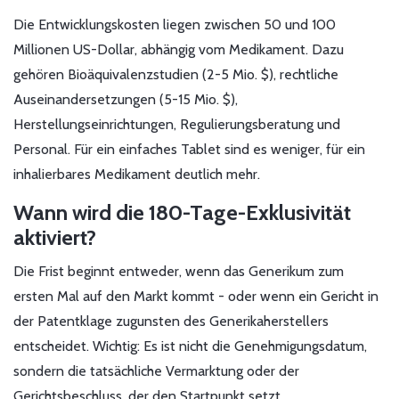
Die Entwicklungskosten liegen zwischen 50 und 100
Millionen US-Dollar, abhängig vom Medikament. Dazu
gehören Bioäquivalenzstudien (2-5 Mio. $), rechtliche
Auseinandersetzungen (5-15 Mio. $),
Herstellungseinrichtungen, Regulierungsberatung und
Personal. Für ein einfaches Tablet sind es weniger, für ein
inhalierbares Medikament deutlich mehr.
Wann wird die 180-Tage-Exklusivität
aktiviert?
Die Frist beginnt entweder, wenn das Generikum zum
ersten Mal auf den Markt kommt - oder wenn ein Gericht in
der Patentklage zugunsten des Generikaherstellers
entscheidet. Wichtig: Es ist nicht die Genehmigungsdatum,
sondern die tatsächliche Vermarktung oder der
Gerichtsbeschluss, der den Startpunkt setzt.