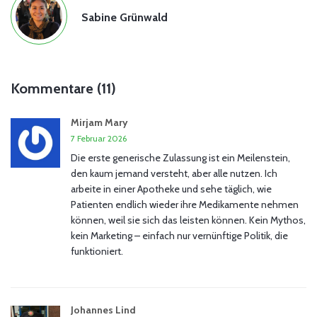
Sabine Grünwald
Kommentare (11)
Mirjam Mary
7 Februar 2026
Die erste generische Zulassung ist ein Meilenstein,
den kaum jemand versteht, aber alle nutzen. Ich
arbeite in einer Apotheke und sehe täglich, wie
Patienten endlich wieder ihre Medikamente nehmen
können, weil sie sich das leisten können. Kein Mythos,
kein Marketing – einfach nur vernünftige Politik, die
funktioniert.
Johannes Lind