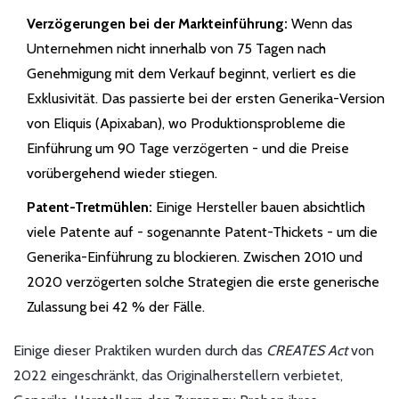
Verzögerungen bei der Markteinführung:
Wenn das
Unternehmen nicht innerhalb von 75 Tagen nach
Genehmigung mit dem Verkauf beginnt, verliert es die
Exklusivität. Das passierte bei der ersten Generika-Version
von Eliquis (Apixaban), wo Produktionsprobleme die
Einführung um 90 Tage verzögerten - und die Preise
vorübergehend wieder stiegen.
Patent-Tretmühlen:
Einige Hersteller bauen absichtlich
viele Patente auf - sogenannte Patent-Thickets - um die
Generika-Einführung zu blockieren. Zwischen 2010 und
2020 verzögerten solche Strategien die erste generische
Zulassung bei 42 % der Fälle.
Einige dieser Praktiken wurden durch das
CREATES Act
von
2022 eingeschränkt, das Originalherstellern verbietet,