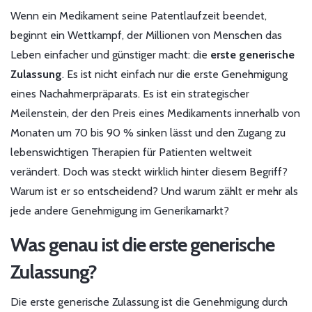
Wenn ein Medikament seine Patentlaufzeit beendet,
beginnt ein Wettkampf, der Millionen von Menschen das
Leben einfacher und günstiger macht: die
erste generische
Zulassung
. Es ist nicht einfach nur die erste Genehmigung
eines Nachahmerpräparats. Es ist ein strategischer
Meilenstein, der den Preis eines Medikaments innerhalb von
Monaten um 70 bis 90 % sinken lässt und den Zugang zu
lebenswichtigen Therapien für Patienten weltweit
verändert. Doch was steckt wirklich hinter diesem Begriff?
Warum ist er so entscheidend? Und warum zählt er mehr als
jede andere Genehmigung im Generikamarkt?
Was genau ist die erste generische
Zulassung?
Die erste generische Zulassung ist die Genehmigung durch