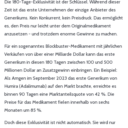
Die 180-Tage-Exklusivität ist der Schlüssel. Während dieser
Zeit ist das erste Unternehmen der einzige Anbieter des
Generikums. Kein Konkurrent, kein Preisdruck. Das ermöglicht
es, den Preis nur leicht unter dem Originalmedikament
anzusetzen - und trotzdem enorme Gewinne zu machen.
Für ein sogenanntes Blockbuster-Medikament mit jährlichen
Verkäufen von über einer Milliarde Dollar kann das erste
Generikum in diesen 180 Tagen zwischen 100 und 500
Millionen Dollar an Zusatzgewinn einbringen. Ein Beispiel:
Als Amgen im September 2023 das erste Generikum von
Humira (Adalimumab) auf den Markt brachte, erreichte es
binnen 90 Tagen eine Marktanteilsquote von 42 %. Die
Preise für das Medikament fielen innerhalb von sechs
Monaten um 85 %.
Doch diese Exklusivität ist nicht automatisch. Sie wird nur