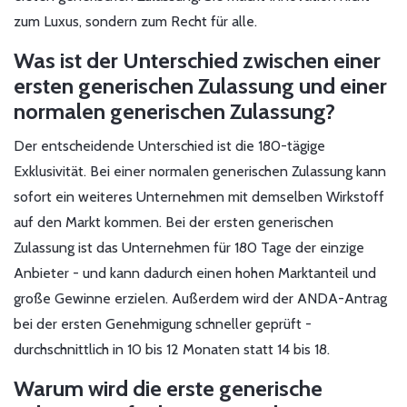
zum Luxus, sondern zum Recht für alle.
Was ist der Unterschied zwischen einer
ersten generischen Zulassung und einer
normalen generischen Zulassung?
Der entscheidende Unterschied ist die 180-tägige
Exklusivität. Bei einer normalen generischen Zulassung kann
sofort ein weiteres Unternehmen mit demselben Wirkstoff
auf den Markt kommen. Bei der ersten generischen
Zulassung ist das Unternehmen für 180 Tage der einzige
Anbieter - und kann dadurch einen hohen Marktanteil und
große Gewinne erzielen. Außerdem wird der ANDA-Antrag
bei der ersten Genehmigung schneller geprüft -
durchschnittlich in 10 bis 12 Monaten statt 14 bis 18.
Warum wird die erste generische