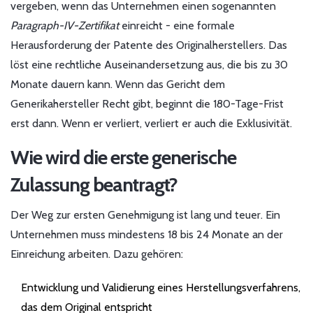
vergeben, wenn das Unternehmen einen sogenannten
Paragraph-IV-Zertifikat
einreicht - eine formale
Herausforderung der Patente des Originalherstellers. Das
löst eine rechtliche Auseinandersetzung aus, die bis zu 30
Monate dauern kann. Wenn das Gericht dem
Generikahersteller Recht gibt, beginnt die 180-Tage-Frist
erst dann. Wenn er verliert, verliert er auch die Exklusivität.
Wie wird die erste generische
Zulassung beantragt?
Der Weg zur ersten Genehmigung ist lang und teuer. Ein
Unternehmen muss mindestens 18 bis 24 Monate an der
Einreichung arbeiten. Dazu gehören:
Entwicklung und Validierung eines Herstellungsverfahrens,
das dem Original entspricht