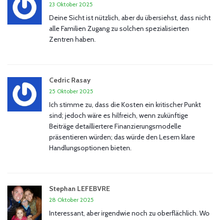
23 Oktober 2025
Deine Sicht ist nützlich, aber du übersiehst, dass nicht
alle Familien Zugang zu solchen spezialisierten
Zentren haben.
Cedric Rasay
25 Oktober 2025
Ich stimme zu, dass die Kosten ein kritischer Punkt
sind; jedoch wäre es hilfreich, wenn zukünftige
Beiträge detailliertere Finanzierungsmodelle
präsentieren würden; das würde den Lesern klare
Handlungsoptionen bieten.
Stephan LEFEBVRE
28 Oktober 2025
Interessant, aber irgendwie noch zu oberflächlich. Wo