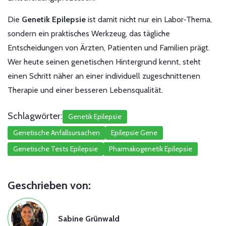
Die
Genetik Epilepsie
ist damit nicht nur ein Labor‑Thema,
sondern ein praktisches Werkzeug, das tägliche
Entscheidungen von Ärzten, Patienten und Familien prägt.
Wer heute seinen genetischen Hintergrund kennt, steht
einen Schritt näher an einer individuell zugeschnittenen
Therapie und einer besseren Lebensqualität.
Schlagwörter:
Genetik Epilepsie
Genetische Anfallsursachen
Epilepsie Gene
Genetische Tests Epilepsie
Pharmakogenetik Epilepsie
Geschrieben von:
Sabine Grünwald