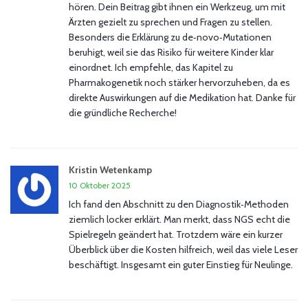
hören. Dein Beitrag gibt ihnen ein Werkzeug, um mit
Ärzten gezielt zu sprechen und Fragen zu stellen.
Besonders die Erklärung zu de‑novo‑Mutationen
beruhigt, weil sie das Risiko für weitere Kinder klar
einordnet. Ich empfehle, das Kapitel zu
Pharmakogenetik noch stärker hervorzuheben, da es
direkte Auswirkungen auf die Medikation hat. Danke für
die gründliche Recherche!
Kristin Wetenkamp
10 Oktober 2025
Ich fand den Abschnitt zu den Diagnostik‑Methoden
ziemlich locker erklärt. Man merkt, dass NGS echt die
Spielregeln geändert hat. Trotzdem wäre ein kurzer
Überblick über die Kosten hilfreich, weil das viele Leser
beschäftigt. Insgesamt ein guter Einstieg für Neulinge.