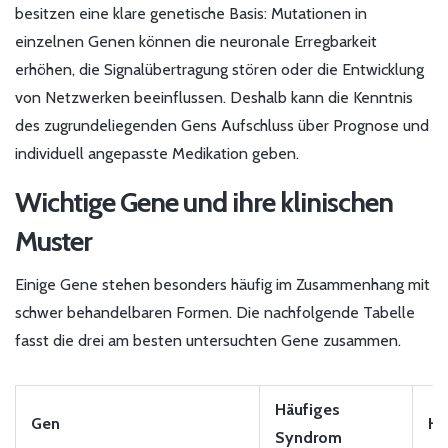
besitzen eine klare genetische Basis: Mutationen in
einzelnen Genen können die neuronale Erregbarkeit
erhöhen, die Signalübertragung stören oder die Entwicklung
von Netzwerken beeinflussen. Deshalb kann die Kenntnis
des zugrundeliegenden Gens Aufschluss über Prognose und
individuell angepasste Medikation geben.
Wichtige Gene und ihre klinischen
Muster
Einige Gene stehen besonders häufig im Zusammenhang mit
schwer behandelbaren Formen. Die nachfolgende Tabelle
fasst die drei am besten untersuchten Gene zusammen.
Häufiges
Gen
Ha
Syndrom