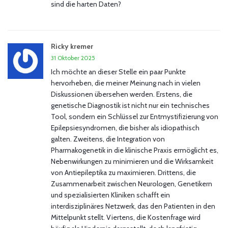
sind die harten Daten?
Ricky kremer
31 Oktober 2025
Ich möchte an dieser Stelle ein paar Punkte
hervorheben, die meiner Meinung nach in vielen
Diskussionen übersehen werden. Erstens, die
genetische Diagnostik ist nicht nur ein technisches
Tool, sondern ein Schlüssel zur Entmystifizierung von
Epilepsiesyndromen, die bisher als idiopathisch
galten. Zweitens, die Integration von
Pharmakogenetik in die klinische Praxis ermöglicht es,
Nebenwirkungen zu minimieren und die Wirksamkeit
von Antiepileptika zu maximieren. Drittens, die
Zusammenarbeit zwischen Neurologen, Genetikern
und spezialisierten Kliniken schafft ein
interdisziplinäres Netzwerk, das den Patienten in den
Mittelpunkt stellt. Viertens, die Kostenfrage wird