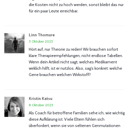
die Kosten nicht zu hoch werden, sonst bleibt das nur
für ein paar Leute erreichbar.
Linn Thomure
5 Oktober 2025
Hört auf, nur Theorie zu reden! Wir brauchen sofort
klare Therapieempfehlungen, nicht endlose Tabellen.
Wenn dein Artikel nicht sagt, welches Medikament
wirklich hilft, ist er nutzlos. Also, sag's konkret: welche
Gene brauchen welchen Wirkstoff?
Kristin Katsu
8 Oktober 2025
Als Coach für betroffene Familien sehe ich, wie wichtig
diese Aufklärung ist. Viele Eltern fühlen sich
überfordert, wenn sie von seltenen Genmutationen