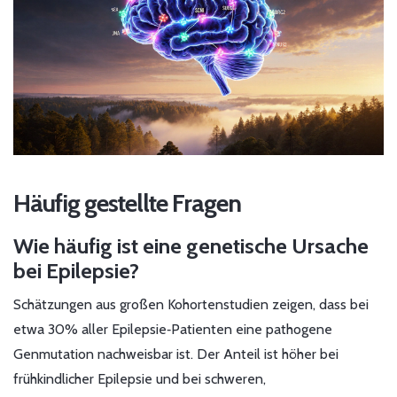
Häufig gestellte Fragen
Wie häufig ist eine genetische Ursache
bei Epilepsie?
Schätzungen aus großen Kohortenstudien zeigen, dass bei
etwa 30% aller Epilepsie‑Patienten eine pathogene
Genmutation nachweisbar ist. Der Anteil ist höher bei
frühkindlicher Epilepsie und bei schweren,