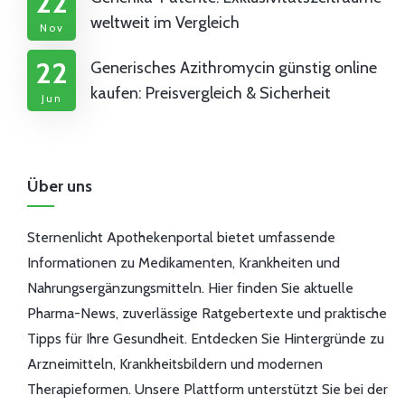
22
weltweit im Vergleich
Nov
22
Generisches Azithromycin günstig online
kaufen: Preisvergleich & Sicherheit
Jun
Über uns
Sternenlicht Apothekenportal bietet umfassende
Informationen zu Medikamenten, Krankheiten und
Nahrungsergänzungsmitteln. Hier finden Sie aktuelle
Pharma-News, zuverlässige Ratgebertexte und praktische
Tipps für Ihre Gesundheit. Entdecken Sie Hintergründe zu
Arzneimitteln, Krankheitsbildern und modernen
Therapieformen. Unsere Plattform unterstützt Sie bei der