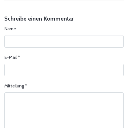
Schreibe einen Kommentar
Name
E-Mail
*
Mitteilung
*