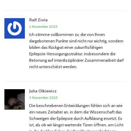
Ralf Ziola
2 November 2025
Ich stimme vollkommen zu; die von Ihnen
dargebotenen Punkte sind nicht nur wichtig, sondern
bilden das Rückgrat einer zukunftsfähigen
Epilepsie‑Versorgungsstruktur; insbesondere die
Betonung auf interdisziplinärer Zusammenarbeit darf
nicht unterschätzt werden.
Julia Olkiewicz
5 November 2025
Die beschriebenen Entwicklungen fühlen sich an wie
ein neues Zeitalter an, in dem die Wissenschaft das
Schweigen der Epilepsie durch Aufklärung ersetzt. Es
ist, als ob wir längst wartende Türen öffnen, um Licht