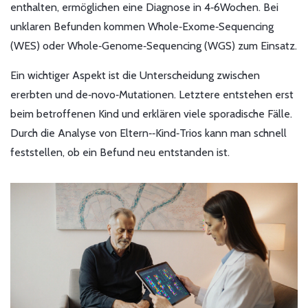
enthalten, ermöglichen eine Diagnose in 4‑6Wochen. Bei
unklaren Befunden kommen Whole‑Exome‑Sequencing
(WES) oder Whole‑Genome‑Sequencing (WGS) zum Einsatz.
Ein wichtiger Aspekt ist die Unterscheidung zwischen
ererbten und de‑novo‑Mutationen. Letztere entstehen erst
beim betroffenen Kind und erklären viele sporadische Fälle.
Durch die Analyse von Eltern‑‑Kind‑Trios kann man schnell
feststellen, ob ein Befund neu entstanden ist.