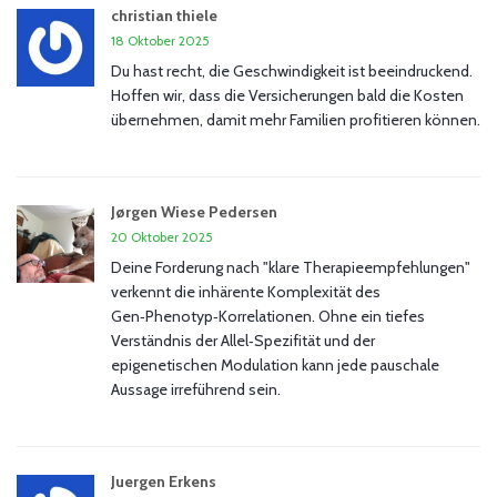
christian thiele
18 Oktober 2025
Du hast recht, die Geschwindigkeit ist beeindruckend.
Hoffen wir, dass die Versicherungen bald die Kosten
übernehmen, damit mehr Familien profitieren können.
Jørgen Wiese Pedersen
20 Oktober 2025
Deine Forderung nach "klare Therapieempfehlungen"
verkennt die inhärente Komplexität des
Gen‑Phenotyp‑Korrelationen. Ohne ein tiefes
Verständnis der Allel‑Spezifität und der
epigenetischen Modulation kann jede pauschale
Aussage irreführend sein.
Juergen Erkens