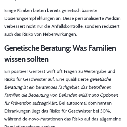
Einige Kliniken bieten bereits genetisch basierte
Dosierungsempfehlungen an. Diese personalisierte Medizin
verbessert nicht nur die Anfallskontrolle, sondern reduziert
auch das Risiko von Nebenwirkungen.
Genetische Beratung: Was Familien
wissen sollten
Ein positiver Gentest wirft oft Fragen zu Weitergabe und
Risiko für Geschwister auf. Eine qualifizierte
genetische
Beratung
ist ein
beratendes Fachgebiet, das betroffenen
Familien die Bedeutung von Befunden erklärt und Optionen
für Prävention aufzeigt
klärt. Bei autosomal dominanten
Erkrankungen liegt das Risiko für Geschwister bei 50%,
während de‑novo‑Mutationen das Risiko auf das allgemeine
Populationsniveau senken.