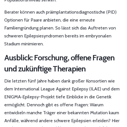
Berater können auch präimplantationsdiagnostische (PID)
Optionen für Paare anbieten, die eine erneute
Familiengründung planen. So lässt sich das Auftreten von
schweren Epilepsiesyndromen bereits im embryonalen
Stadium minimieren.
Ausblick: Forschung, offene Fragen
und zukünftige Therapien
Die letzten fünf Jahre haben dank großer Konsortien wie
dem International League Against Epilepsy (ILAE) und dem
ENIGMA‑Epilepsy-Projekt tiefe Einblicke in die Genetik
ermöglicht. Dennoch gibt es offene Fragen: Warum
entwickeln manche Träger einer bekannten Mutation kaum
Anfälle, während andere schwere Epilepsien erleiden? Hier