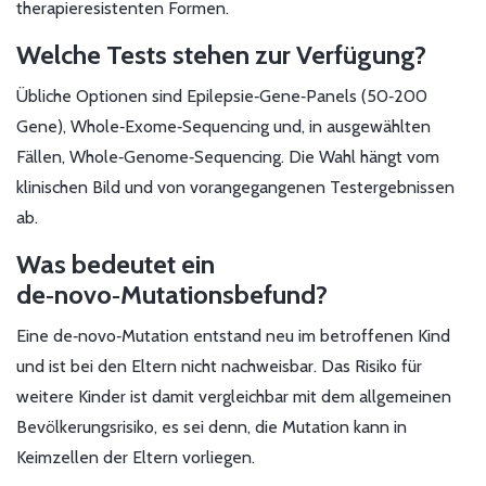
therapieresistenten Formen.
Welche Tests stehen zur Verfügung?
Übliche Optionen sind Epilepsie‑Gene‑Panels (50‑200
Gene), Whole‑Exome‑Sequencing und, in ausgewählten
Fällen, Whole‑Genome‑Sequencing. Die Wahl hängt vom
klinischen Bild und von vorangegangenen Testergebnissen
ab.
Was bedeutet ein
de‑novo‑Mutationsbefund?
Eine de‑novo‑Mutation entstand neu im betroffenen Kind
und ist bei den Eltern nicht nachweisbar. Das Risiko für
weitere Kinder ist damit vergleichbar mit dem allgemeinen
Bevölkerungsrisiko, es sei denn, die Mutation kann in
Keimzellen der Eltern vorliegen.