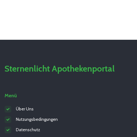
Sternenlicht Apothekenportal
Menü
Über Uns
Nutzungsbedingungen
Datenschutz