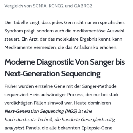
Vergleich von SCN1A, KCNQ2 und GABRG2
Die Tabelle zeigt, dass jedes Gen nicht nur ein spezifisches
Syndrom prägt, sondern auch die medikamentöse Auswahl
steuert. Ein Arzt, der das molekulare Ergebnis kennt, kann
Medikamente vermeiden, die das Anfallsrisiko erhöhen.
Moderne Diagnostik: Von Sanger bis
Next‑Generation Sequencing
Früher wurden einzelne Gene mit der Sanger‑Methode
sequenziert - ein aufwändiger Prozess, der nur bei stark
verdächtigten Fällen sinnvoll war. Heute dominieren
Next‑Generation Sequencing (NGS)
ist eine
hoch‑durchsatz‑Technik, die hunderte Gene gleichzeitig
analysiert
. Panels, die alle bekannten Epilepsie‑Gene