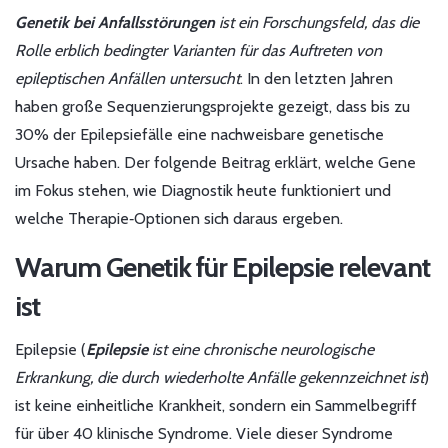
Genetik bei Anfallsstörungen
ist ein
Forschungsfeld, das die
Rolle erblich bedingter Varianten für das Auftreten von
epileptischen Anfällen untersucht
. In den letzten Jahren
haben große Sequenzierungsprojekte gezeigt, dass bis zu
30% der Epilepsiefälle eine nachweisbare genetische
Ursache haben. Der folgende Beitrag erklärt, welche Gene
im Fokus stehen, wie Diagnostik heute funktioniert und
welche Therapie‑Optionen sich daraus ergeben.
Warum Genetik für Epilepsie relevant
ist
Epilepsie (
Epilepsie
ist eine
chronische neurologische
Erkrankung, die durch wiederholte Anfälle gekennzeichnet ist
)
ist keine einheitliche Krankheit, sondern ein Sammelbegriff
für über 40 klinische Syndrome. Viele dieser Syndrome