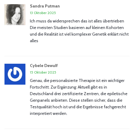
Sandra Putman
13 Oktober 2025
Ich muss da widersprechen das ist alles übertrieben
Die meisten Studien basieren auf kleinen Kohorten
und die Realität ist viel komplexer Genetik erklärt nicht
alles
Cybele Dewulf
15 Oktober 2025
Genau, die personalisierte Therapie ist ein wichtiger
Fortschritt. Zur Ergänzung: Aktuell gibt es in
Deutschland drei zertifizierte Zentren, die epiletische
Genpanels anbieten. Diese stellen sicher, dass die
Testqualität hoch ist und die Ergebnisse fachgerecht
interpretiert werden.