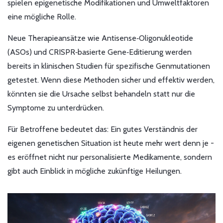
spielen epigenetische Modifikationen und Umweltfaktoren
eine mögliche Rolle.
Neue Therapieansätze wie Antisense‑Oligonukleotide
(ASOs) und CRISPR‑basierte Gene‑Editierung werden
bereits in klinischen Studien für spezifische Genmutationen
getestet. Wenn diese Methoden sicher und effektiv werden,
könnten sie die Ursache selbst behandeln statt nur die
Symptome zu unterdrücken.
Für Betroffene bedeutet das: Ein gutes Verständnis der
eigenen genetischen Situation ist heute mehr wert denn je -
es eröffnet nicht nur personalisierte Medikamente, sondern
gibt auch Einblick in mögliche zukünftige Heilungen.